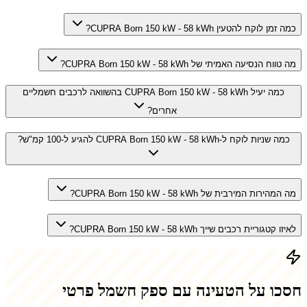
כמה זמן לוקח להטעין CUPRA Born 150 kW - 58 kWh?
מה טווח הנסיעה האמיתי של CUPRA Born 150 kW - 58 kWh?
כמה יעיל CUPRA Born 150 kW - 58 kWh בהשוואה לרכבים חשמליים
אחרים?
כמה שניות לוקח ל-CUPRA Born 150 kW - 58 kWh להגיע ל-100 קמ"ש?
מה המהירות המירבית של CUPRA Born 150 kW - 58 kWh?
לאיזו קטגוריית רכבים שייך CUPRA Born 150 kW - 58 kWh?
חסכו על הטעינה עם ספק חשמל פרטי