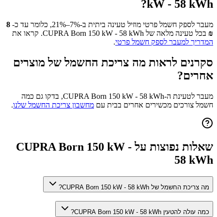
?
kW - 58 kWh
מעבר לספק חשמל פרטי מוזיל טעינה ביתית ב-7%–21%, כלומר עד כ-
8
₪
בכל טעינה מלאה של
CUPRA Born 150 kW - 58 kWh
. קראו את
המדריך למעבר לספק חשמל פרטי
.
סקרנים לראות מה צריכת החשמל של מוצרים
אחרים?
מעבר לטעינת ה-
CUPRA Born 150 kW - 58 kWh
, בדקו גם כמה
חשמל צורכים מכשירים אחרים בבית עם
מחשבון צריכת החשמל שלנו
.
שאלות נפוצות על
CUPRA Born 150 kW -
58 kWh
מה צריכת החשמל של CUPRA Born 150 kW - 58 kWh?
כמה עולה להטעין CUPRA Born 150 kW - 58 kWh?