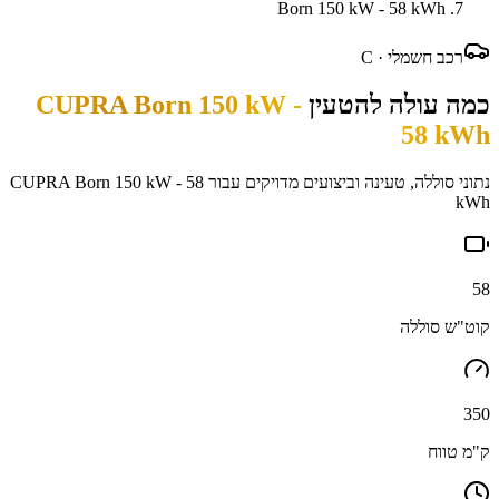
Born 150 kW - 58 kWh
רכב חשמלי ·
C
כמה עולה להטעין
CUPRA Born 150 kW -
58 kWh
נתוני סוללה, טעינה וביצועים מדויקים עבור
CUPRA Born 150 kW - 58
kWh
58
קוט"ש סוללה
350
ק"מ טווח