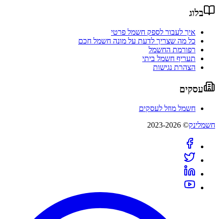
בלוג
איך לעבור לספק חשמל פרטי
כל מה שצריך לדעת על מונה חשמל חכם
רפורמת החשמל
תעריף חשמל ביתי
הצהרת נגישות
עסקים
חשמל מוזל לעסקים
חשמלינק
© 2023-2026