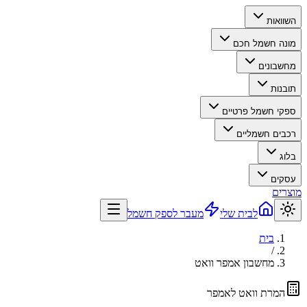
השוואות
מונה חשמל חכם
מחשבונים
תובנות
ספקי חשמל פרטיים
רכבים חשמליים
בלוג
עסקים
מוצרים
לבית שלי
מעבר לספק חשמל
בית
/
מחשבון אמפר וואט
המרת וואט לאמפר