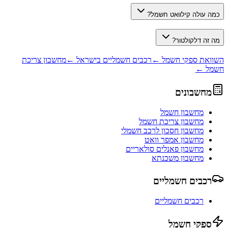
כמה עולה קילוואט חשמל?
מה זה דלקולטור?
השוואת ספקי חשמל ←
רכבים חשמליים בישראל ←
מחשבון צריכת
חשמל ←
מחשבונים
מחשבון חשמל
מחשבון צריכת חשמל
מחשבון חסכון לרכב חשמלי
מחשבון אמפר וואט
מחשבון פאנלים סולאריים
מחשבון משכנתא
רכבים חשמליים
רכבים חשמליים
ספקי חשמל