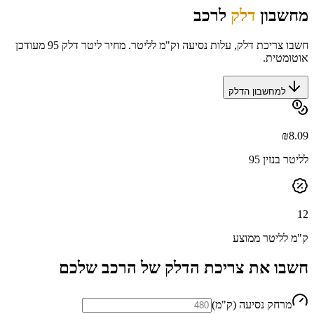
מחשבון
דלק
לרכב
חשבו צריכת דלק, עלות נסיעה וק"מ לליטר. מחיר ליטר דלק 95 מעודכן
אוטומטית.
למחשבון הדלק
₪
8.09
לליטר בנזין 95
12
ק"מ לליטר ממוצע
חשבו את צריכת הדלק של הרכב שלכם
מרחק נסיעה (ק"מ)