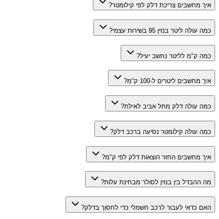
איך מחשבים צריכת דלק לפי קילומטר?
כמה עולה ליטר בנזין 95 בשירות עצמי?
כמה ק"מ לליטר נחשב יעיל?
איך מחשבים ליטרים ל-100 ק"מ?
כמה עולה דלק מתל אביב לאילת?
כמה עולה קילומטר נסיעה ברכב דלק?
איך מחשבים החזר הוצאות דלק לפי ק"מ?
מה ההבדל בין בנזין לסולר מבחינת עלות?
האם כדאי לעבור לרכב חשמלי כדי לחסוך בדלק?