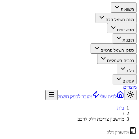
השוואות
מונה חשמל חכם
מחשבונים
תובנות
ספקי חשמל פרטיים
רכבים חשמליים
בלוג
עסקים
מוצרים
לבית שלי
מעבר לספק חשמל
בית
/
מחשבון צריכת דלק לרכב
מחשבון דלק