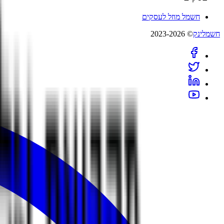
חשמל מוזל לעסקים
חשמלינק
© 2023-2026