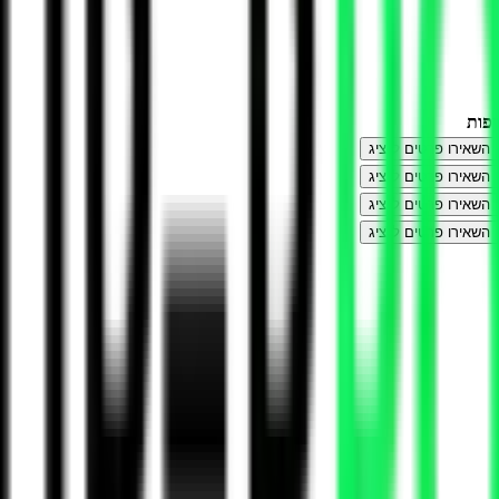
פות
השאירו פרטים לנציג
השאירו פרטים לנציג
השאירו פרטים לנציג
השאירו פרטים לנציג