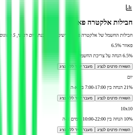
חבילות
אלקטרה פאוור
חבילות החשמל של
אלקטרה פאוור
(רשימה מעודכנת ל
יום רביעי, 5 באוגוסט 2026
פאוור 6.5%
6.5% הנחה על צריכת החשמל
השאירו פרטים לנציג
מעבר ישיר ללא נציג
יום
21% הנחה בין 7:00-17:00 בין א-ה
השאירו פרטים לנציג
מעבר ישיר ללא נציג
10x10
10% הנחה בין 10:00-22:00 בימים א-ה
השאירו פרטים לנציג
מעבר ישיר ללא נציג