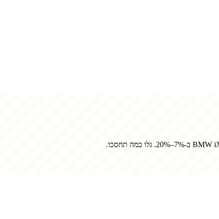
BMW iX
ב-7%–20%. גלו כמה תחסכו.