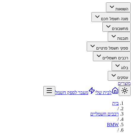
השוואות
מונה חשמל חכם
מחשבונים
תובנות
ספקי חשמל פרטיים
רכבים חשמליים
בלוג
עסקים
מוצרים
לבית שלי
מעבר לספק חשמל
בית
/
רכבים חשמליים
/
BMW
/