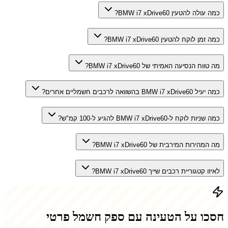
כמה עולה להטעין BMW i7 xDrive60?
כמה זמן לוקח להטעין BMW i7 xDrive60?
מה טווח הנסיעה האמיתי של BMW i7 xDrive60?
כמה יעיל BMW i7 xDrive60 בהשוואה לרכבים חשמליים אחרים?
כמה שניות לוקח ל-BMW i7 xDrive60 להגיע ל-100 קמ"ש?
מה המהירות המירבית של BMW i7 xDrive60?
לאיזו קטגוריית רכבים שייך BMW i7 xDrive60?
חסכו על הטעינה עם ספק חשמל פרטי