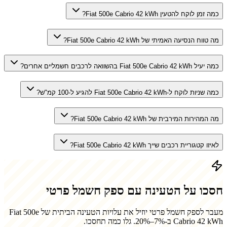
כמה זמן לוקח להטעין Fiat 500e Cabrio 42 kWh?
מה טווח הנסיעה האמיתי של Fiat 500e Cabrio 42 kWh?
כמה יעיל Fiat 500e Cabrio 42 kWh בהשוואה לרכבים חשמליים אחרים?
כמה שניות לוקח ל-Fiat 500e Cabrio 42 kWh להגיע ל-100 קמ"ש?
מה המהירות המירבית של Fiat 500e Cabrio 42 kWh?
לאיזו קטגוריית רכבים שייך Fiat 500e Cabrio 42 kWh?
חסכו על הטעינה עם ספק חשמל פרטי
מעבר לספק חשמל פרטי יוזיל את עלויות הטעינה הביתית של
Fiat 500e
Cabrio 42 kWh
ב-7%–20%. גלו כמה תחסכו.