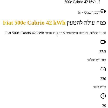
500e Cabrio 42 kWh
רכב חשמלי ·
B
כמה עולה להטעין
Fiat 500e Cabrio 42 kWh
נתוני סוללה, טעינה וביצועים מדויקים עבור
Fiat 500e Cabrio 42 kWh
37.3
קוט"ש סוללה
230
ק"מ טווח
29