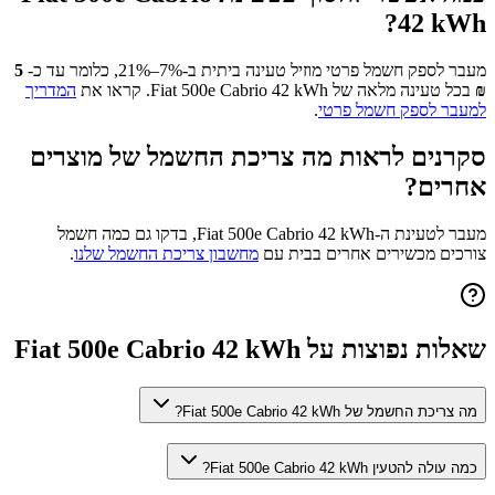
?
42 kWh
מעבר לספק חשמל פרטי מוזיל טעינה ביתית ב-7%–21%, כלומר עד כ-
5
₪
בכל טעינה מלאה של
Fiat 500e Cabrio 42 kWh
. קראו את
המדריך
למעבר לספק חשמל פרטי
.
סקרנים לראות מה צריכת החשמל של מוצרים
אחרים?
מעבר לטעינת ה-
Fiat 500e Cabrio 42 kWh
, בדקו גם כמה חשמל
צורכים מכשירים אחרים בבית עם
מחשבון צריכת החשמל שלנו
.
שאלות נפוצות על
Fiat 500e Cabrio 42 kWh
מה צריכת החשמל של Fiat 500e Cabrio 42 kWh?
כמה עולה להטעין Fiat 500e Cabrio 42 kWh?