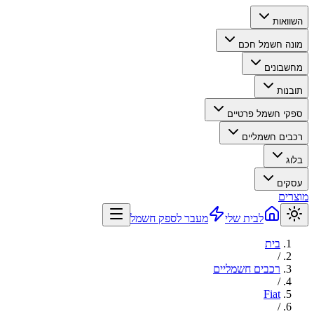
השוואות
מונה חשמל חכם
מחשבונים
תובנות
ספקי חשמל פרטיים
רכבים חשמליים
בלוג
עסקים
מוצרים
לבית שלי
מעבר לספק חשמל
בית
/
רכבים חשמליים
/
Fiat
/