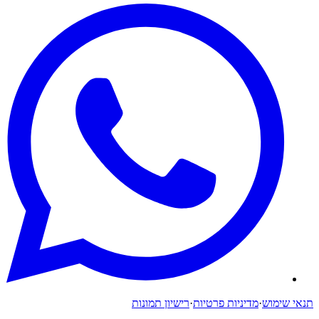
תנאי שימוש
·
מדיניות פרטיות
·
רישיון תמונות