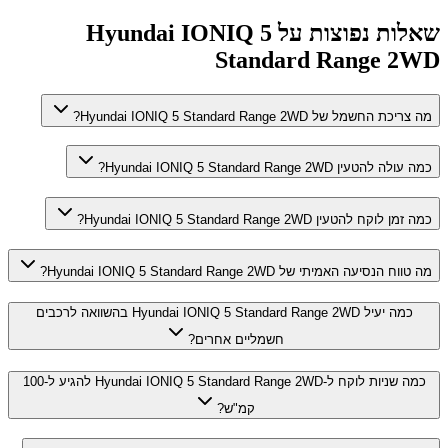
שאלות נפוצות על
Hyundai IONIQ 5
Standard Range 2WD
מה צריכת החשמל של Hyundai IONIQ 5 Standard Range 2WD?
כמה עולה להטעין Hyundai IONIQ 5 Standard Range 2WD?
כמה זמן לוקח להטעין Hyundai IONIQ 5 Standard Range 2WD?
מה טווח הנסיעה האמיתי של Hyundai IONIQ 5 Standard Range 2WD?
כמה יעיל Hyundai IONIQ 5 Standard Range 2WD בהשוואה לרכבים
חשמליים אחרים?
כמה שניות לוקח ל-Hyundai IONIQ 5 Standard Range 2WD להגיע ל-100
קמ"ש?