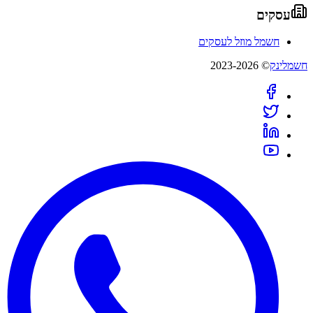
עסקים
חשמל מוזל לעסקים
חשמלינק
© 2023-2026