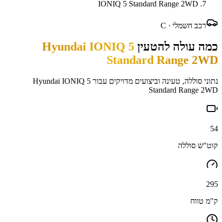
IONIQ 5 Standard Range 2WD
רכב חשמלי ·
C
כמה עולה להטעין
Hyundai IONIQ 5
Standard Range 2WD
נתוני סוללה, טעינה וביצועים מדויקים עבור
Hyundai IONIQ 5
Standard Range 2WD
54
קוט"ש סוללה
295
ק"מ טווח