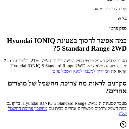
טעינה ביתית מלאה
₪
34
ספק פרטי
כמה אפשר לחסוך בטעינת
Hyundai IONIQ
?
5 Standard Range 2WD
מעבר לספק חשמל פרטי מוזיל טעינה ביתית ב-7%–21%, כלומר עד כ-
7
₪
בכל טעינה מלאה של
Hyundai IONIQ 5 Standard Range 2WD
.
קראו את
המדריך למעבר לספק חשמל פרטי
.
סקרנים לראות מה צריכת החשמל של מוצרים
אחרים?
מעבר לטעינת ה-
Hyundai IONIQ 5 Standard Range 2WD
, בדקו גם
כמה חשמל צורכים מכשירים אחרים בבית עם
מחשבון צריכת החשמל
שלנו
.