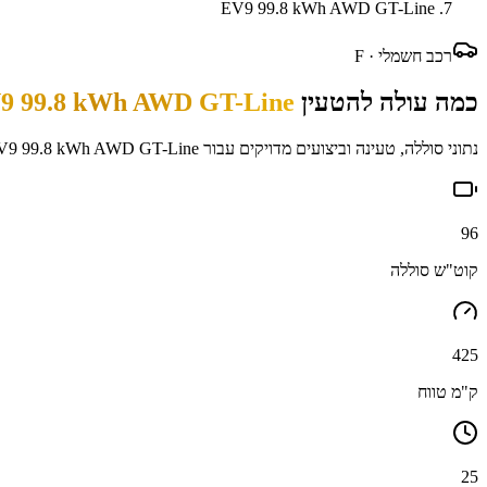
EV9 99.8 kWh AWD GT-Line
רכב חשמלי ·
F
כמה עולה להטעין
9 99.8 kWh AWD GT-Line
נתוני סוללה, טעינה וביצועים מדויקים עבור
V9 99.8 kWh AWD GT-Line
96
קוט"ש סוללה
425
ק"מ טווח
25