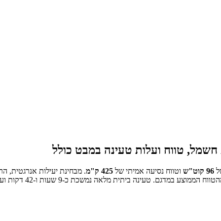
שמל, טווח ועלות טעינה במבט כולל
ל
96
קוט"ש
וטווח נסיעה אמיתי של
425
ק"מ
.
מבחינת יעילות אנרגטית, הר
טעינה ביתית מלאה נמשכת כ-
9 שעות ו-42 דקות
ועו