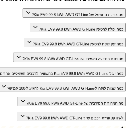
מה צריכת החשמל של Kia EV9 99.8 kWh AWD GT-Line?
כמה עולה להטעין Kia EV9 99.8 kWh AWD GT-Line?
כמה זמן לוקח להטעין Kia EV9 99.8 kWh AWD GT-Line?
מה טווח הנסיעה האמיתי של Kia EV9 99.8 kWh AWD GT-Line?
כמה יעיל Kia EV9 99.8 kWh AWD GT-Line בהשוואה לרכבים חשמליים אחרים?
כמה שניות לוקח ל-Kia EV9 99.8 kWh AWD GT-Line להגיע ל-100 קמ"ש?
מה המהירות המירבית של Kia EV9 99.8 kWh AWD GT-Line?
לאיזו קטגוריית רכבים שייך Kia EV9 99.8 kWh AWD GT-Line?