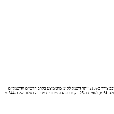
כב צורך כ-
21
% יותר חשמל לק"מ מהממוצע בקרב הדגמים החשמליים
לה
61
₪
, לעומת כ-
25
דקות בעמדה ציבורית מהירה בעלות של כ-
244
₪
.