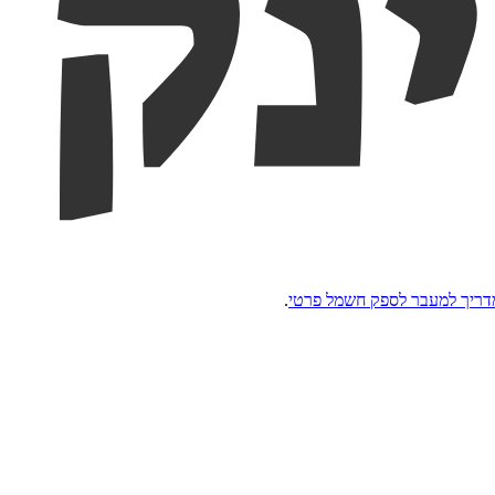
ריך למעבר לספק חשמל פרטי
.