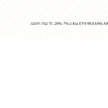
Kia EV9 99.8 kWh A
ב-7%–20%. גלו כמה תחסכו.