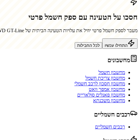
חסכו על הטעינה עם ספק חשמל פרטי
מעבר לספק חשמל פרטי יוזיל את עלויות הטעינה הביתית של
WD GT-Line
התחילו עכשיו
לכל החבילות
מחשבונים
מחשבון חשמל
מחשבון צריכת חשמל
מחשבון חסכון לרכב חשמלי
מחשבון אמפר וואט
מחשבון פאנלים סולאריים
מחשבון משכנתא
רכבים חשמליים
רכבים חשמליים