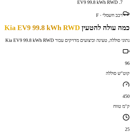
EV9 99.8 kWh RWD
רכב חשמלי ·
F
כמה עולה להטעין
Kia EV9 99.8 kWh RWD
נתוני סוללה, טעינה וביצועים מדויקים עבור
Kia EV9 99.8 kWh RWD
96
קוט"ש סוללה
450
ק"מ טווח
25