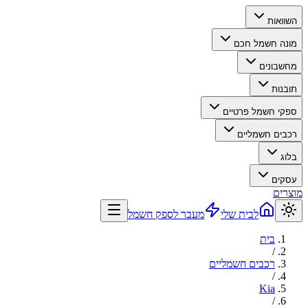
השוואות
מונה חשמל חכם
מחשבונים
תובנות
ספקי חשמל פרטיים
רכבים חשמליים
בלוג
עסקים
מוצרים
לבית שלי
מעבר לספק חשמל
בית
/
רכבים חשמליים
/
Kia
/