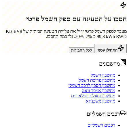
חסכו על הטעינה עם ספק חשמל פרטי
מעבר לספק חשמל פרטי יוזיל את עלויות הטעינה הביתית של
Kia EV9
99.8 kWh RWD
ב-7%–20%. גלו כמה תחסכו.
התחילו עכשיו
לכל החבילות
מחשבונים
מחשבון חשמל
מחשבון צריכת חשמל
מחשבון חסכון לרכב חשמלי
מחשבון אמפר וואט
מחשבון פאנלים סולאריים
מחשבון משכנתא
רכבים חשמליים
רכבים חשמליים