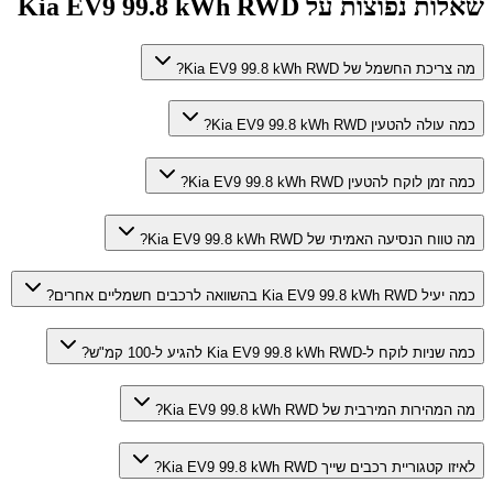
שאלות נפוצות על
Kia EV9 99.8 kWh RWD
מה צריכת החשמל של Kia EV9 99.8 kWh RWD?
כמה עולה להטעין Kia EV9 99.8 kWh RWD?
כמה זמן לוקח להטעין Kia EV9 99.8 kWh RWD?
מה טווח הנסיעה האמיתי של Kia EV9 99.8 kWh RWD?
כמה יעיל Kia EV9 99.8 kWh RWD בהשוואה לרכבים חשמליים אחרים?
כמה שניות לוקח ל-Kia EV9 99.8 kWh RWD להגיע ל-100 קמ"ש?
מה המהירות המירבית של Kia EV9 99.8 kWh RWD?
לאיזו קטגוריית רכבים שייך Kia EV9 99.8 kWh RWD?