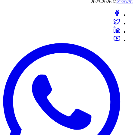
חשמלינק
© 2023-2026