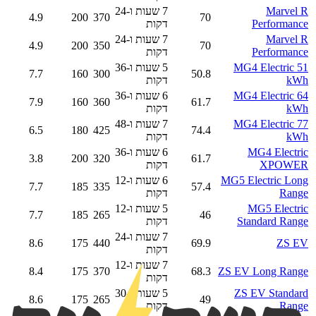
Marvel R
7 שעות ו-24
4.9
200
370
70
Performance
דקות
Marvel R
7 שעות ו-24
4.9
200
350
70
Performance
דקות
MG4 Electric 51
5 שעות ו-36
7.7
160
300
50.8
kWh
דקות
MG4 Electric 64
6 שעות ו-36
7.9
160
360
61.7
kWh
דקות
MG4 Electric 77
7 שעות ו-48
6.5
180
425
74.4
kWh
דקות
MG4 Electric
6 שעות ו-36
3.8
200
320
61.7
XPOWER
דקות
MG5 Electric Long
6 שעות ו-12
7.7
185
335
57.4
Range
דקות
MG5 Electric
5 שעות ו-12
7.7
185
265
46
Standard Range
דקות
7 שעות ו-24
8.6
175
440
69.9
ZS EV
דקות
7 שעות ו-12
8.4
175
370
68.3
ZS EV Long Range
דקות
ZS EV Standard
5 שעות ו-30
8.6
175
265
49
Range
דקות