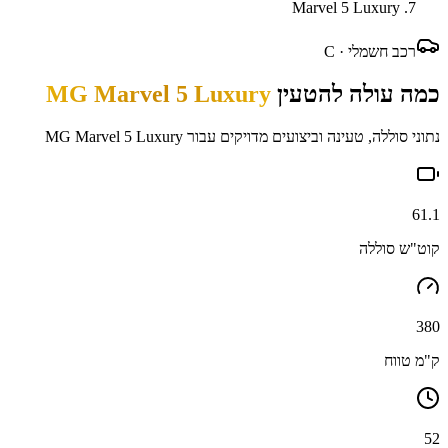
Marvel 5 Luxury
רכב חשמלי ·
C
כמה עולה להטעין
MG Marvel 5 Luxury
נתוני סוללה, טעינה וביצועים מדויקים עבור
MG Marvel 5 Luxury
61.1
קוט"ש סוללה
380
ק"מ טווח
52