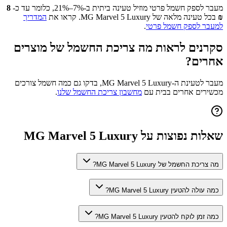
מעבר לספק חשמל פרטי מוזיל טעינה ביתית ב-7%–21%, כלומר עד כ-
8
₪
בכל טעינה מלאה של
MG Marvel 5 Luxury
. קראו את
המדריך
למעבר לספק חשמל פרטי
.
סקרנים לראות מה צריכת החשמל של מוצרים
אחרים?
מעבר לטעינת ה-
MG Marvel 5 Luxury
, בדקו גם כמה חשמל צורכים
מכשירים אחרים בבית עם
מחשבון צריכת החשמל שלנו
.
שאלות נפוצות על
MG Marvel 5 Luxury
מה צריכת החשמל של MG Marvel 5 Luxury?
כמה עולה להטעין MG Marvel 5 Luxury?
כמה זמן לוקח להטעין MG Marvel 5 Luxury?