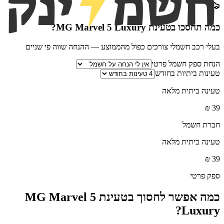
כמה תחסכו בטעינת
MG Marvel 5 Luxury
?
בעלי רכב חשמלי צורכים כפול מהממוצע — ההנחה שווה פי שניים
הנחת ספק חשמל פרטי
טעינות ביתיות בחודש
טעינה ביתית מלאה
₪
39
חברת חשמל
טעינה ביתית מלאה
₪
39
ספק פרטי
כמה אפשר לחסוך בטעינת
MG Marvel 5
?
Luxury