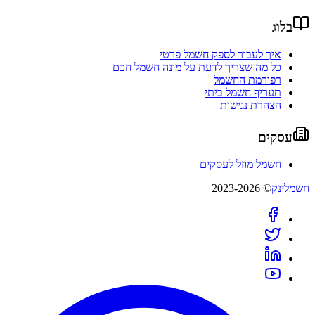
בלוג
איך לעבור לספק חשמל פרטי
כל מה שצריך לדעת על מונה חשמל חכם
רפורמת החשמל
תעריף חשמל ביתי
הצהרת נגישות
עסקים
חשמל מוזל לעסקים
חשמלינק
© 2023-2026