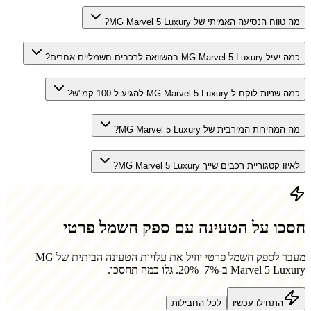
מה טווח הנסיעה האמיתי של MG Marvel 5 Luxury?
כמה יעיל MG Marvel 5 Luxury בהשוואה לרכבים חשמליים אחרים?
כמה שניות לוקח ל-MG Marvel 5 Luxury להגיע ל-100 קמ"ש?
מה המהירות המירבית של MG Marvel 5 Luxury?
לאיזו קטגוריית רכבים שייך MG Marvel 5 Luxury?
חסכו על הטעינה עם ספק חשמל פרטי
מעבר לספק חשמל פרטי יוזיל את עלויות הטעינה הביתית של
MG
Marvel 5 Luxury
ב-7%–20%. גלו כמה תחסכו.
התחילו עכשיו
לכל החבילות