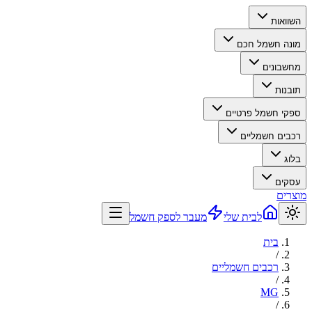
השוואות
מונה חשמל חכם
מחשבונים
תובנות
ספקי חשמל פרטיים
רכבים חשמליים
בלוג
עסקים
מוצרים
לבית שלי
מעבר לספק חשמל
בית
/
רכבים חשמליים
/
MG
/