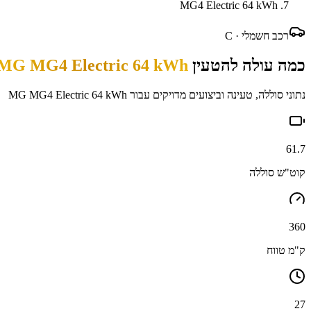
MG4 Electric 64 kWh
רכב חשמלי ·
C
כמה עולה להטעין
MG MG4 Electric 64 kWh
נתוני סוללה, טעינה וביצועים מדויקים עבור
MG MG4 Electric 64 kWh
61.7
קוט"ש סוללה
360
ק"מ טווח
27