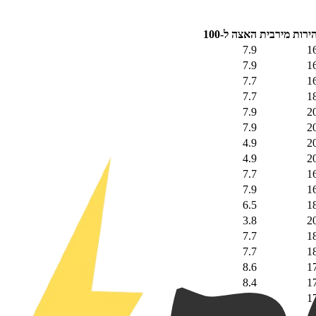
ירות מירבית
האצה ל-100
7.9
1
7.9
1
7.7
1
7.7
1
7.9
2
7.9
2
4.9
2
4.9
2
7.7
1
7.9
1
6.5
1
3.8
2
7.7
1
7.7
1
8.6
1
8.4
1
8.6
1