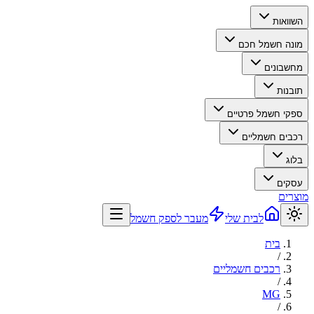
השוואות
מונה חשמל חכם
מחשבונים
תובנות
ספקי חשמל פרטיים
רכבים חשמליים
בלוג
עסקים
מוצרים
לבית שלי
מעבר לספק חשמל
בית
/
רכבים חשמליים
/
MG
/