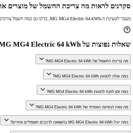
סקרנים לראות מה צריכת החשמל של מוצרים אח
מעבר לטעינת ה-
MG MG4 Electric 64 kWh
, בדקו גם כמה חשמל צורכי
שאלות נפוצות על
MG MG4 Electric 64 kWh
מה צריכת החשמל של MG MG4 Electric 64 kWh?
כמה עולה להטעין MG MG4 Electric 64 kWh?
כמה זמן לוקח להטעין MG MG4 Electric 64 kWh?
מה טווח הנסיעה האמיתי של MG MG4 Electric 64 kWh?
כמה יעיל MG MG4 Electric 64 kWh בהשוואה לרכבים חשמליים אחרים?