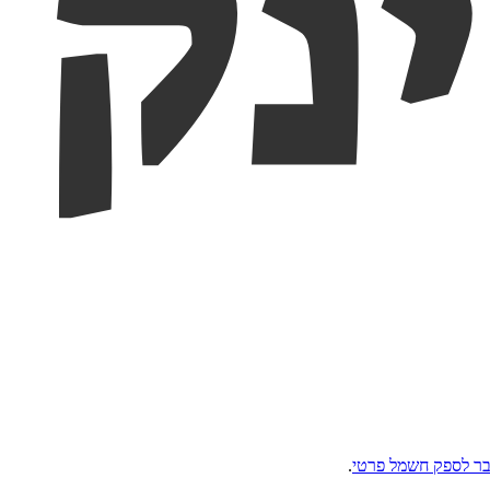
ר לספק חשמל פרטי
.