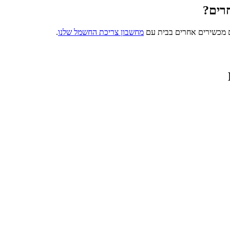
רים?
ם מכשירים אחרים בבית עם
מחשבון צריכת החשמל שלנו
.