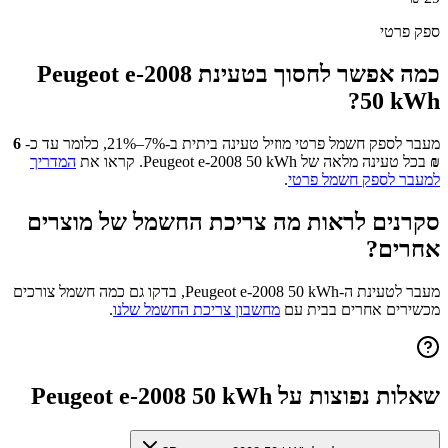
ספק פרטי
כמה אפשר לחסוך בטעינת
Peugeot e-2008
?
50 kWh
מעבר לספק חשמל פרטי מוזיל טעינה ביתית ב-7%–21%, כלומר עד כ-
6
₪
בכל טעינה מלאה של
Peugeot e-2008 50 kWh
. קראו את
המדריך
למעבר לספק חשמל פרטי
.
סקרנים לראות מה צריכת החשמל של מוצרים
אחרים?
מעבר לטעינת ה-
Peugeot e-2008 50 kWh
, בדקו גם כמה חשמל צורכים
מכשירים אחרים בבית עם
מחשבון צריכת החשמל שלנו
.
שאלות נפוצות על
Peugeot e-2008 50 kWh