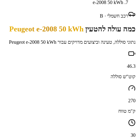
e-2008 50 kWh
רכב חשמלי ·
B
כמה עולה להטעין
Peugeot e-2008 50 kWh
נתוני סוללה, טעינה וביצועים מדויקים עבור
Peugeot e-2008 50 kWh
46.3
קוט"ש סוללה
270
ק"מ טווח
30