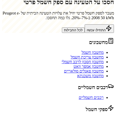
חסכו על הטעינה עם ספק חשמל פרטי
מעבר לספק חשמל פרטי יוזיל את עלויות הטעינה הביתית של
Peugeot e-
2008 50 kWh
ב-7%–20%. גלו כמה תחסכו.
התחילו עכשיו
לכל החבילות
מחשבונים
מחשבון חשמל
מחשבון צריכת חשמל
מחשבון חסכון לרכב חשמלי
מחשבון אמפר וואט
מחשבון פאנלים סולאריים
מחשבון משכנתא
רכבים חשמליים
רכבים חשמליים
ספקי חשמל