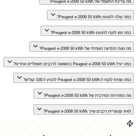
מה צריכת החשמל של Peugeot e-2008 50 kWh?
כמה עולה להטעין Peugeot e-2008 50 kWh?
כמה זמן לוקח להטעין Peugeot e-2008 50 kWh?
מה טווח הנסיעה האמיתי של Peugeot e-2008 50 kWh?
כמה יעיל Peugeot e-2008 50 kWh בהשוואה לרכבים חשמליים אחרים?
כמה שניות לוקח ל-Peugeot e-2008 50 kWh להגיע ל-100 קמ"ש?
מה המהירות המירבית של Peugeot e-2008 50 kWh?
לאיזו קטגוריית רכבים שייך Peugeot e-2008 50 kWh?