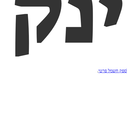
ספק חשמל פרטי
.