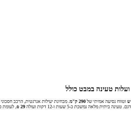
עלות טעינה במבט כולל
ש
וטווח נסיעה אמיתי של
290
ק"מ
.
מבחינת יעילות אנרגטית, הרכב חסכוני 
טעינה ביתית מלאה נמשכת כ-
5 שעות ו-12 דקות
ועולה
29
₪
, לעומת כ