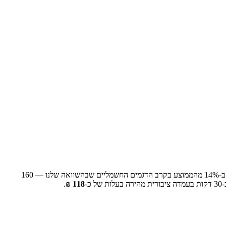
ב-
% מהממוצע בקרב הדגמים החשמליים שבהשוואה שלנו —
14
160
-
30
דקות בעמדה ציבורית מהירה בעלות של כ-
118
₪
.