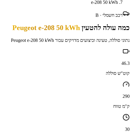
e-208 50 kWh
רכב חשמלי ·
B
כמה עולה להטעין
Peugeot e-208 50 kWh
נתוני סוללה, טעינה וביצועים מדויקים עבור
Peugeot e-208 50 kWh
46.3
קוט"ש סוללה
290
ק"מ טווח
30