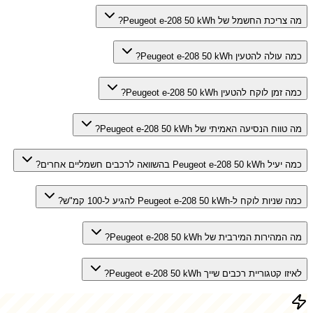
מה צריכת החשמל של Peugeot e-208 50 kWh?
כמה עולה להטעין Peugeot e-208 50 kWh?
כמה זמן לוקח להטעין Peugeot e-208 50 kWh?
מה טווח הנסיעה האמיתי של Peugeot e-208 50 kWh?
כמה יעיל Peugeot e-208 50 kWh בהשוואה לרכבים חשמליים אחרים?
כמה שניות לוקח ל-Peugeot e-208 50 kWh להגיע ל-100 קמ"ש?
מה המהירות המירבית של Peugeot e-208 50 kWh?
לאיזו קטגוריית רכבים שייך Peugeot e-208 50 kWh?