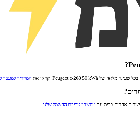
?
Peu
בכל טעינה מלאה של
Peugeot e-208 50 kWh
. קראו את
המדריך למעבר ל
רים?
שירים אחרים בבית עם
מחשבון צריכת החשמל שלנו
.