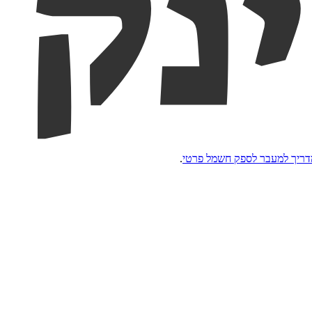
ריך למעבר לספק חשמל פרטי
.