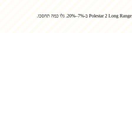
Polestar 2 Long Rang
ב-7%–20%. גלו כמה תחסכו.