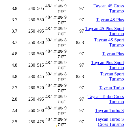
Taycan 4S Cross
9 שעות ו-48
3.8
240
505
97
Turismo
דקות
9 שעות ו-48
3.7
250
550
97
Taycan 4S Plus
דקות
Taycan 4S Plus Sport
9 שעות ו-48
3.7
250
495
97
Turismo
דקות
Taycan 4S Sport
8 שעות ו-30
3.7
250
430
82.3
Turismo
דקות
9 שעות ו-48
4.8
230
560
97
Taycan Plus
דקות
Taycan Plus Sport
9 שעות ו-48
4.8
230
515
97
Turismo
דקות
Taycan Sport
8 שעות ו-30
4.8
230
445
82.3
Turismo
דקות
9 שעות ו-48
2.7
260
520
97
Taycan Turbo
דקות
Taycan Turbo Cross
9 שעות ו-48
2.8
250
495
97
Turismo
דקות
9 שעות ו-48
2.4
260
500
97
Taycan Turbo S
דקות
Taycan Turbo S
9 שעות ו-48
2.5
250
475
97
Cross Turismo
דקות