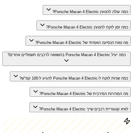
כמה עולה להטעין Porsche Macan 4 Electric?
כמה זמן לוקח להטעין Porsche Macan 4 Electric?
מה טווח הנסיעה האמיתי של Porsche Macan 4 Electric?
כמה יעיל Porsche Macan 4 Electric בהשוואה לרכבים חשמליים אחרים?
כמה שניות לוקח ל-Porsche Macan 4 Electric להגיע ל-100 קמ"ש?
מה המהירות המירבית של Porsche Macan 4 Electric?
לאיזו קטגוריית רכבים שייך Porsche Macan 4 Electric?