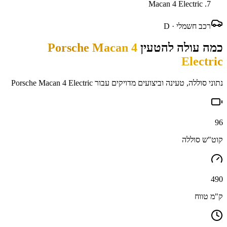
Macan 4 Electric
רכב חשמלי ·
D
כמה עולה להטעין
Porsche Macan 4
Electric
נתוני סוללה, טעינה וביצועים מדויקים עבור
Porsche Macan 4 Electric
96
קוט"ש סוללה
490
ק"מ טווח