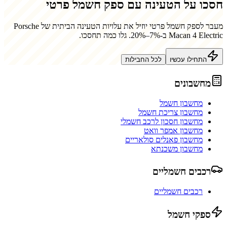
חסכו על הטעינה עם ספק חשמל פרטי
מעבר לספק חשמל פרטי יוזיל את עלויות הטעינה הביתית של
Porsche
Macan 4 Electric
ב-7%–20%. גלו כמה תחסכו.
התחילו עכשיו
לכל החבילות
מחשבונים
מחשבון חשמל
מחשבון צריכת חשמל
מחשבון חסכון לרכב חשמלי
מחשבון אמפר וואט
מחשבון פאנלים סולאריים
מחשבון משכנתא
רכבים חשמליים
רכבים חשמליים
ספקי חשמל