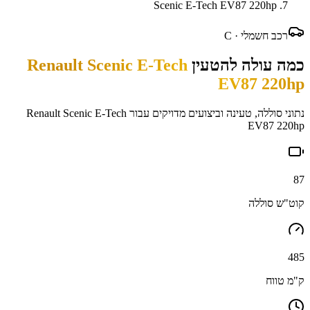
Scenic E-Tech EV87 220hp
רכב חשמלי ·
C
כמה עולה להטעין
Renault Scenic E-Tech
EV87 220hp
נתוני סוללה, טעינה וביצועים מדויקים עבור
Renault Scenic E-Tech
EV87 220hp
87
קוט"ש סוללה
485
ק"מ טווח