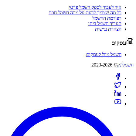
איך לעבור לספק חשמל פרטי
כל מה שצריך לדעת על מונה חשמל חכם
רפורמת החשמל
תעריף חשמל ביתי
הצהרת נגישות
עסקים
חשמל מוזל לעסקים
חשמלינק
© 2023-2026