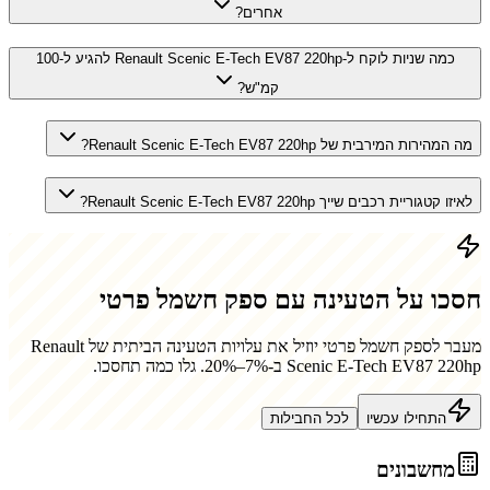
אחרים?
כמה שניות לוקח ל-Renault Scenic E-Tech EV87 220hp להגיע ל-100
קמ"ש?
מה המהירות המירבית של Renault Scenic E-Tech EV87 220hp?
לאיזו קטגוריית רכבים שייך Renault Scenic E-Tech EV87 220hp?
חסכו על הטעינה עם ספק חשמל פרטי
מעבר לספק חשמל פרטי יוזיל את עלויות הטעינה הביתית של
Renault
Scenic E-Tech EV87 220hp
ב-7%–20%. גלו כמה תחסכו.
התחילו עכשיו
לכל החבילות
מחשבונים