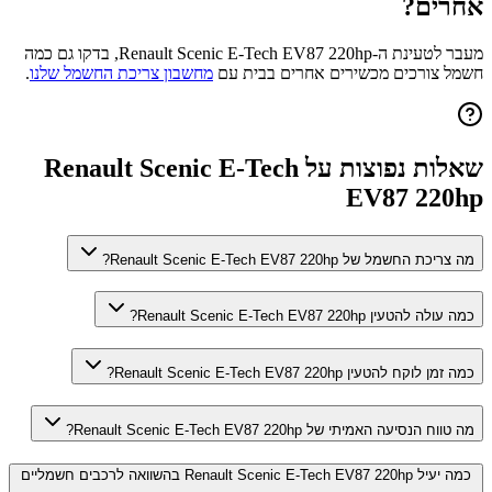
אחרים?
מעבר לטעינת ה-
Renault Scenic E-Tech EV87 220hp
, בדקו גם כמה
חשמל צורכים מכשירים אחרים בבית עם
מחשבון צריכת החשמל שלנו
.
שאלות נפוצות על
Renault Scenic E-Tech
EV87 220hp
מה צריכת החשמל של Renault Scenic E-Tech EV87 220hp?
כמה עולה להטעין Renault Scenic E-Tech EV87 220hp?
כמה זמן לוקח להטעין Renault Scenic E-Tech EV87 220hp?
מה טווח הנסיעה האמיתי של Renault Scenic E-Tech EV87 220hp?
כמה יעיל Renault Scenic E-Tech EV87 220hp בהשוואה לרכבים חשמליים