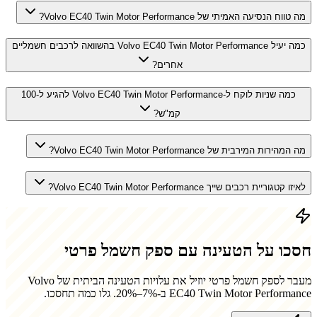
מה טווח הנסיעה האמיתי של Volvo EC40 Twin Motor Performance?
כמה יעיל Volvo EC40 Twin Motor Performance בהשוואה לרכבים חשמליים
אחרים?
כמה שניות לוקח ל-Volvo EC40 Twin Motor Performance להגיע ל-100
קמ"ש?
מה המהירות המירבית של Volvo EC40 Twin Motor Performance?
לאיזו קטגוריית רכבים שייך Volvo EC40 Twin Motor Performance?
חסכו על הטעינה עם ספק חשמל פרטי
מעבר לספק חשמל פרטי יוזיל את עלויות הטעינה הביתית של
Volvo
EC40 Twin Motor Performance
ב-7%–20%. גלו כמה תחסכו.