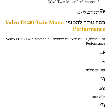
EC40 Twin Motor Performance
רכב חשמלי ·
C
כמה עולה להטעין
Volvo EC40 Twin Motor
Performance
נתוני סוללה, טעינה וביצועים מדויקים עבור
Volvo EC40 Twin Motor
Performance
79
קוט"ש סוללה
400
ק"מ טווח