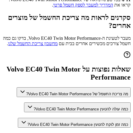
קראו את
המדריך למעבר לספק חשמל פרטי
.
סקרנים לראות מה צריכת החשמל של מוצרים
אחרים?
מעבר לטעינת ה-
Volvo EC40 Twin Motor Performance
, בדקו גם כמה
חשמל צורכים מכשירים אחרים בבית עם
מחשבון צריכת החשמל שלנו
.
שאלות נפוצות על
Volvo EC40 Twin Motor
Performance
מה צריכת החשמל של Volvo EC40 Twin Motor Performance?
כמה עולה להטעין Volvo EC40 Twin Motor Performance?
כמה זמן לוקח להטעין Volvo EC40 Twin Motor Performance?