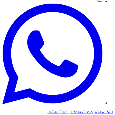
תנאי שימוש
·
מדיניות פרטיות
·
רישיון תמונות