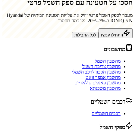
חסכו על הטעינה עם ספק חשמל פרטי
מעבר לספק חשמל פרטי יוזיל את עלויות הטעינה הביתית של
Hyundai
IONIQ 5 N
ב-7%–20%. גלו כמה תחסכו.
התחילו עכשיו
לכל החבילות
מחשבונים
מחשבון חשמל
מחשבון צריכת חשמל
מחשבון חסכון לרכב חשמלי
מחשבון אמפר וואט
מחשבון פאנלים סולאריים
מחשבון משכנתא
רכבים חשמליים
רכבים חשמליים
ספקי חשמל