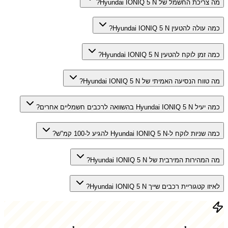
מה צריכת החשמל של Hyundai IONIQ 5 N?
כמה עולה להטעין Hyundai IONIQ 5 N?
כמה זמן לוקח להטעין Hyundai IONIQ 5 N?
מה טווח הנסיעה האמיתי של Hyundai IONIQ 5 N?
כמה יעיל Hyundai IONIQ 5 N בהשוואה לרכבים חשמליים אחרים?
כמה שניות לוקח ל-Hyundai IONIQ 5 N להגיע ל-100 קמ"ש?
מה המהירות המירבית של Hyundai IONIQ 5 N?
לאיזו קטגוריית רכבים שייך Hyundai IONIQ 5 N?