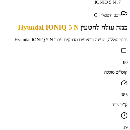
IONIQ 5 N
רכב חשמלי ·
C
כמה עולה להטעין
Hyundai IONIQ 5 N
נתוני סוללה, טעינה וביצועים מדויקים עבור
Hyundai IONIQ 5 N
80
קוט"ש סוללה
385
ק"מ טווח
19