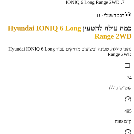
IONIQ 6 Long Range 2WD
רכב חשמלי ·
D
כמה עולה להטעין
Hyundai IONIQ 6 Long
Range 2WD
נתוני סוללה, טעינה וביצועים מדויקים עבור
Hyundai IONIQ 6 Long
Range 2WD
74
קוט"ש סוללה
495
ק"מ טווח