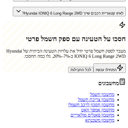
לאיזו קטגוריית רכבים שייך Hyundai IONIQ 6 Long Range 2WD?
חסכו על הטעינה עם ספק חשמל פרטי
מעבר לספק חשמל פרטי יוזיל את עלויות הטעינה הביתית של
Hyundai
IONIQ 6 Long Range 2WD
ב-7%–20%. גלו כמה תחסכו.
התחילו עכשיו
לכל החבילות
מחשבונים
מחשבון חשמל
מחשבון צריכת חשמל
מחשבון חסכון לרכב חשמלי
מחשבון אמפר וואט
מחשבון פאנלים סולאריים
מחשבון משכנתא