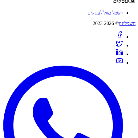
עסקים
חשמל מוזל לעסקים
חשמלינק
© 2023-2026