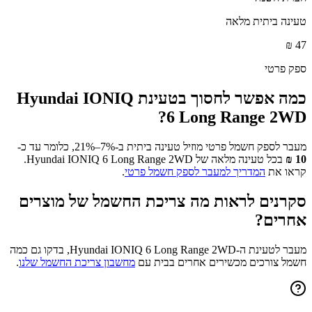
טעינה ביתית מלאה
₪
47
ספק פרטי
כמה אפשר לחסוך בטעינת
Hyundai IONIQ
?
6 Long Range 2WD
מעבר לספק חשמל פרטי מוזיל טעינה ביתית ב-7%–21%, כלומר עד כ-
10
₪
בכל טעינה מלאה של
Hyundai IONIQ 6 Long Range 2WD
.
קראו את
המדריך למעבר לספק חשמל פרטי
.
סקרנים לראות מה צריכת החשמל של מוצרים
אחרים?
מעבר לטעינת ה-
Hyundai IONIQ 6 Long Range 2WD
, בדקו גם כמה
חשמל צורכים מכשירים אחרים בבית עם
מחשבון צריכת החשמל שלנו
.