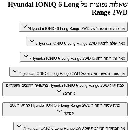
שאלות נפוצות על
Hyundai IONIQ 6 Long
Range 2WD
מה צריכת החשמל של Hyundai IONIQ 6 Long Range 2WD?
כמה עולה להטעין Hyundai IONIQ 6 Long Range 2WD?
כמה זמן לוקח להטעין Hyundai IONIQ 6 Long Range 2WD?
מה טווח הנסיעה האמיתי של Hyundai IONIQ 6 Long Range 2WD?
כמה יעיל Hyundai IONIQ 6 Long Range 2WD בהשוואה לרכבים חשמליים
אחרים?
כמה שניות לוקח ל-Hyundai IONIQ 6 Long Range 2WD להגיע ל-100
קמ"ש?
מה המהירות המירבית של Hyundai IONIQ 6 Long Range 2WD?