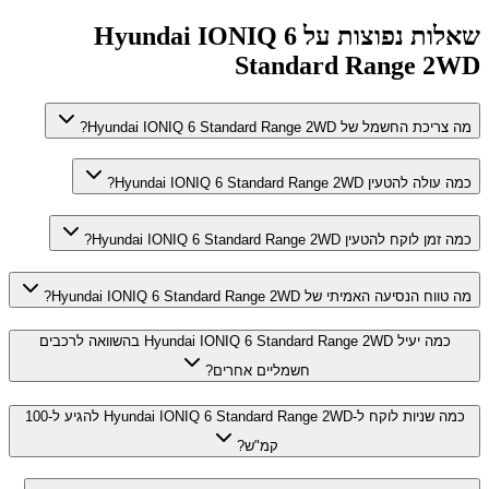
שאלות נפוצות על
Hyundai IONIQ 6
Standard Range 2WD
מה צריכת החשמל של Hyundai IONIQ 6 Standard Range 2WD?
כמה עולה להטעין Hyundai IONIQ 6 Standard Range 2WD?
כמה זמן לוקח להטעין Hyundai IONIQ 6 Standard Range 2WD?
מה טווח הנסיעה האמיתי של Hyundai IONIQ 6 Standard Range 2WD?
כמה יעיל Hyundai IONIQ 6 Standard Range 2WD בהשוואה לרכבים
חשמליים אחרים?
כמה שניות לוקח ל-Hyundai IONIQ 6 Standard Range 2WD להגיע ל-100
קמ"ש?