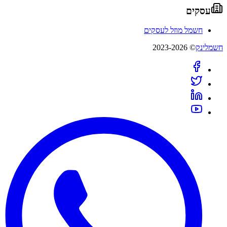
עסקים
חשמל מוזל לעסקים
חשמלינק
© 2023-2026