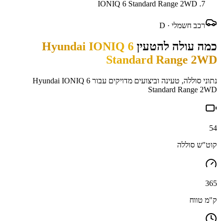
IONIQ 6 Standard Range 2WD
רכב חשמלי ·
D
כמה עולה להטעין
Hyundai IONIQ 6
Standard Range 2WD
נתוני סוללה, טעינה וביצועים מדויקים עבור
Hyundai IONIQ 6
Standard Range 2WD
54
קוט"ש סוללה
365
ק"מ טווח