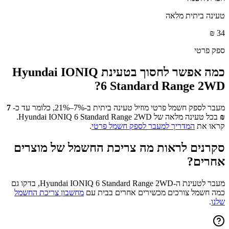
טעינה ביתית מלאה
₪
34
ספק פרטי
כמה אפשר לחסוך בטעינת
Hyundai IONIQ
?
6 Standard Range 2WD
מעבר לספק חשמל פרטי מוזיל טעינה ביתית ב-7%–21%, כלומר עד כ-
7
₪
בכל טעינה מלאה של
Hyundai IONIQ 6 Standard Range 2WD
.
קראו את
המדריך למעבר לספק חשמל פרטי
.
סקרנים לראות מה צריכת החשמל של מוצרים
אחרים?
מעבר לטעינת ה-
Hyundai IONIQ 6 Standard Range 2WD
, בדקו גם
כמה חשמל צורכים מכשירים אחרים בבית עם
מחשבון צריכת החשמל
שלנו
.