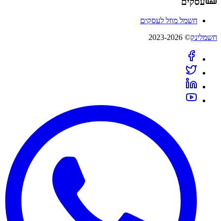
עסקים
חשמל מוזל לעסקים
חשמלינק
© 2023-2026