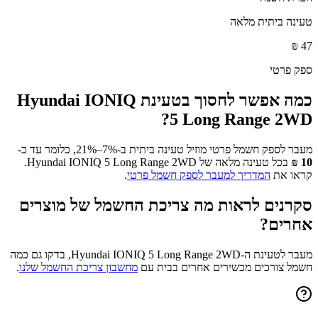
טעינה ביתית מלאה
₪
47
ספק פרטי
כמה אפשר לחסוך בטעינת
Hyundai IONIQ
?
5 Long Range 2WD
מעבר לספק חשמל פרטי מוזיל טעינה ביתית ב-7%–21%, כלומר עד כ-
10
₪
בכל טעינה מלאה של
Hyundai IONIQ 5 Long Range 2WD
.
קראו את
המדריך למעבר לספק חשמל פרטי
.
סקרנים לראות מה צריכת החשמל של מוצרים
אחרים?
מעבר לטעינת ה-
Hyundai IONIQ 5 Long Range 2WD
, בדקו גם כמה
חשמל צורכים מכשירים אחרים בבית עם
מחשבון צריכת החשמל שלנו
.