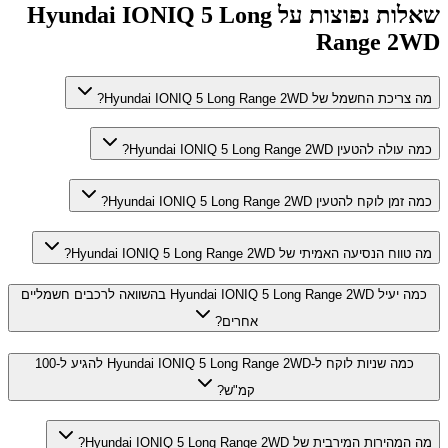
שאלות נפוצות על
Hyundai IONIQ 5 Long
Range 2WD
מה צריכת החשמל של Hyundai IONIQ 5 Long Range 2WD?
כמה עולה להטעין Hyundai IONIQ 5 Long Range 2WD?
כמה זמן לוקח להטעין Hyundai IONIQ 5 Long Range 2WD?
מה טווח הנסיעה האמיתי של Hyundai IONIQ 5 Long Range 2WD?
כמה יעיל Hyundai IONIQ 5 Long Range 2WD בהשוואה לרכבים חשמליים
אחרים?
כמה שניות לוקח ל-Hyundai IONIQ 5 Long Range 2WD להגיע ל-100
קמ"ש?
מה המהירות המירבית של Hyundai IONIQ 5 Long Range 2WD?