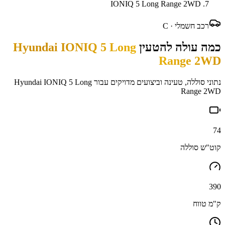
IONIQ 5 Long Range 2WD
רכב חשמלי ·
C
כמה עולה להטעין
Hyundai IONIQ 5 Long
Range 2WD
נתוני סוללה, טעינה וביצועים מדויקים עבור
Hyundai IONIQ 5 Long
Range 2WD
74
קוט"ש סוללה
390
ק"מ טווח