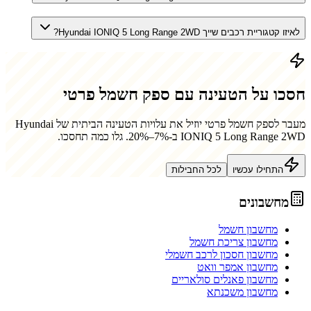
לאיזו קטגוריית רכבים שייך Hyundai IONIQ 5 Long Range 2WD?
חסכו על הטעינה עם ספק חשמל פרטי
מעבר לספק חשמל פרטי יוזיל את עלויות הטעינה הביתית של
Hyundai
IONIQ 5 Long Range 2WD
ב-7%–20%. גלו כמה תחסכו.
התחילו עכשיו
לכל החבילות
מחשבונים
מחשבון חשמל
מחשבון צריכת חשמל
מחשבון חסכון לרכב חשמלי
מחשבון אמפר וואט
מחשבון פאנלים סולאריים
מחשבון משכנתא