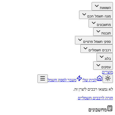
השוואות
מונה חשמל חכם
מחשבונים
תובנות
ספקי חשמל פרטיים
רכבים חשמליים
בלוג
עסקים
מוצרים
לבית שלי
מעבר לספק חשמל
לא נמצאו רכבים ליצרן זה.
חזרה לרכבים חשמליים
מחשבונים