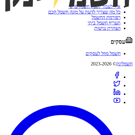
איך לעבור לספק חשמל פרטי
כל מה שצריך לדעת על מונה חשמל חכם
רפורמת החשמל
תעריף חשמל ביתי
הצהרת נגישות
עסקים
חשמל מוזל לעסקים
חשמלינק
© 2023-2026