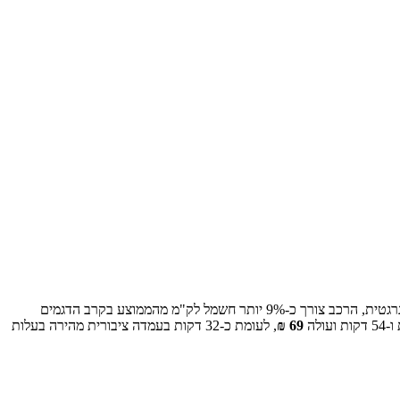
רגטית, הרכב צורך כ-
9
% יותר חשמל לק"מ מהממוצע בקרב הדגמים
ועולה
69
₪
, לעומת כ-
32
דקות בעמדה ציבורית מהירה בעלות