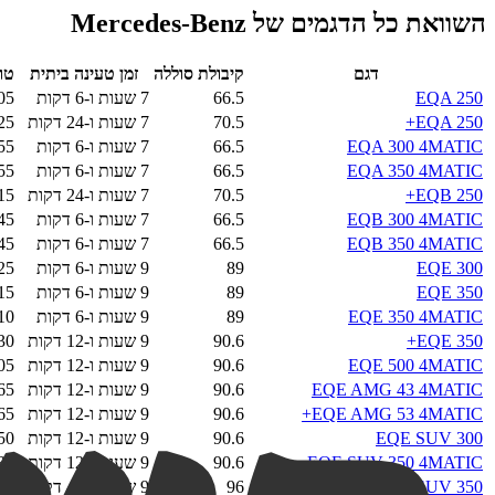
השוואת כל הדגמים של
Mercedes-Benz
דגם
קיבולת סוללה
זמן טעינה ביתית
טו
EQA 250
66.5
7 שעות ו-6 דקות
05
EQA 250+
70.5
7 שעות ו-24 דקות
25
EQA 300 4MATIC
66.5
7 שעות ו-6 דקות
55
EQA 350 4MATIC
66.5
7 שעות ו-6 דקות
55
EQB 250+
70.5
7 שעות ו-24 דקות
15
EQB 300 4MATIC
66.5
7 שעות ו-6 דקות
45
EQB 350 4MATIC
66.5
7 שעות ו-6 דקות
45
EQE 300
89
9 שעות ו-6 דקות
25
EQE 350
89
9 שעות ו-6 דקות
15
EQE 350 4MATIC
89
9 שעות ו-6 דקות
10
EQE 350+
90.6
9 שעות ו-12 דקות
30
EQE 500 4MATIC
90.6
9 שעות ו-12 דקות
05
EQE AMG 43 4MATIC
90.6
9 שעות ו-12 דקות
65
EQE AMG 53 4MATIC+
90.6
9 שעות ו-12 דקות
65
EQE SUV 300
90.6
9 שעות ו-12 דקות
50
EQE SUV 350 4MATIC
90.6
9 שעות ו-12 דקות
35
EQE SUV 350+
96
9 שעות ו-42 דקות
75