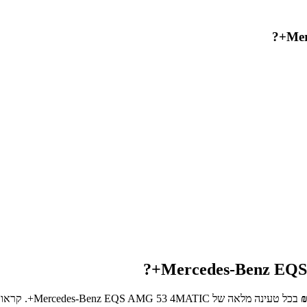
?
Me
?
Mercedes-Benz EQ
בכל טעינה מלאה של
Mercedes-Benz EQS AMG 53 4MATIC+
. קראו