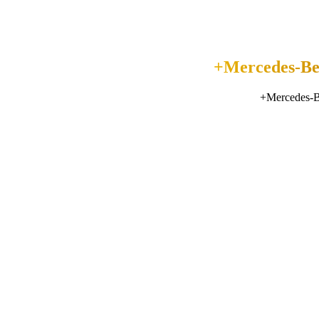
Mercedes-B
Mercedes-