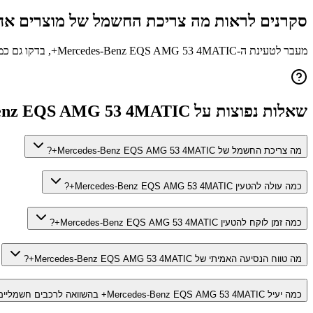
סקרנים לראות מה צריכת החשמל של מוצרים אח
מעבר לטעינת ה-
Mercedes-Benz EQS AMG 53 4MATIC+
, בדקו גם כ
שאלות נפוצות על
enz EQS AMG 53 4MATIC+
מה צריכת החשמל של Mercedes-Benz EQS AMG 53 4MATIC+?
כמה עולה להטעין Mercedes-Benz EQS AMG 53 4MATIC+?
כמה זמן לוקח להטעין Mercedes-Benz EQS AMG 53 4MATIC+?
מה טווח הנסיעה האמיתי של Mercedes-Benz EQS AMG 53 4MATIC+?
כמה יעיל Mercedes-Benz EQS AMG 53 4MATIC+ בהשוואה לרכבים חשמליים אחרים?