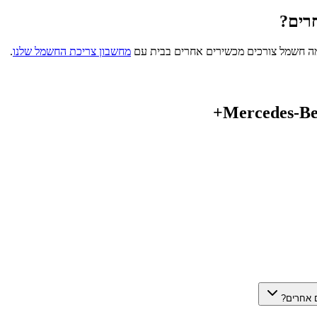
רים?
מה חשמל צורכים מכשירים אחרים בבית עם
מחשבון צריכת החשמל שלנו
.
Mercedes-B