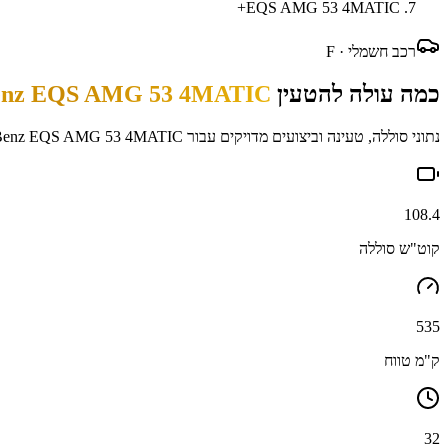
EQS AMG 53 4MATIC+
רכב חשמלי ·
F
כמה עולה להטעין
enz EQS AMG 53 4MATIC+
נתוני סוללה, טעינה וביצועים מדויקים עבור
Benz EQS AMG 53 4MATIC+
108.4
קוט"ש סוללה
535
ק"מ טווח
32