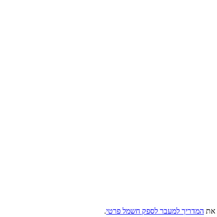
 את
המדריך למעבר לספק חשמל פרטי
.