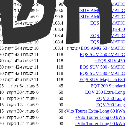
EQE SUV 500 4MATIC
96
9 שעות ו-42 דקות
55
EQE SUV AMG 43 4MATIC
90.6
9 שעות ו-12 דקות
15
EQE SUV AMG 53 4MATIC+
90.6
9 שעות ו-12 דקות
10
EQS 450 4MATIC
108.4
10 שעות ו-54 דקות
10
EQS 450+
108.4
10 שעות ו-54 דקות
35
EQS 500 4MATIC
108.4
10 שעות ו-54 דקות
90
EQS 580 4MATIC
108.4
10 שעות ו-54 דקות
90
EQS AMG 53 4MATIC+
(נוכחי)
108.4
10 שעות ו-54 דקות
35
EQS SUV 450 4MATIC
118
11 שעות ו-42 דקות
30
EQS SUV 450+
118
11 שעות ו-42 דקות
40
EQS SUV 500 4MATIC
118
11 שעות ו-42 דקות
30
EQS SUV 580 4MATIC
118
11 שעות ו-42 דקות
30
EQS SUV Maybach 680
118
11 שעות ו-42 דקות
90
EQT 200 Standard
45
5 שעות ו-6 דקות
25
EQV 250 Extra-Long
60
6 שעות ו-30 דקות
10
EQV 250 Long
60
6 שעות ו-30 דקות
15
EQV 300 Long
90
9 שעות ו-12 דקות
15
eVito Tourer Extra-Long 60 kWh
60
6 שעות ו-30 דקות
15
eVito Tourer Long 60 kWh
60
6 שעות ו-30 דקות
20
eVito Tourer Long 90 kWh
90
9 שעות ו-12 דקות
20