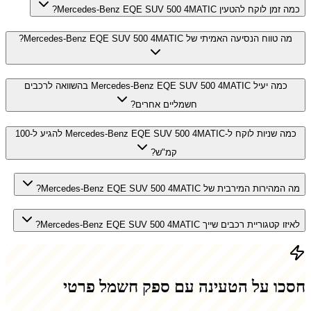
כמה זמן לוקח להטעין Mercedes-Benz EQE SUV 500 4MATIC?
מה טווח הנסיעה האמיתי של Mercedes-Benz EQE SUV 500 4MATIC?
כמה יעיל Mercedes-Benz EQE SUV 500 4MATIC בהשוואה לרכבים
חשמליים אחרים?
כמה שניות לוקח ל-Mercedes-Benz EQE SUV 500 4MATIC להגיע ל-100
קמ"ש?
מה המהירות המירבית של Mercedes-Benz EQE SUV 500 4MATIC?
לאיזו קטגוריית רכבים שייך Mercedes-Benz EQE SUV 500 4MATIC?
חסכו על הטעינה עם ספק חשמל פרטי