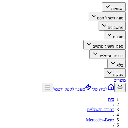
השוואות
מונה חשמל חכם
מחשבונים
תובנות
ספקי חשמל פרטיים
רכבים חשמליים
בלוג
עסקים
מוצרים
לבית שלי
מעבר לספק חשמל
בית
/
רכבים חשמליים
/
Mercedes-Benz
/