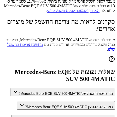
מעבר לספק חשמל פרטי מוזיל טעינה ביתית ב-7%–21%, כלומר עד כ-
13
₪
בכל טעינה מלאה של
Mercedes-Benz EQE SUV 500 4MATIC
.
קראו את
המדריך למעבר לספק חשמל פרטי
.
סקרנים לראות מה צריכת החשמל של מוצרים
אחרים?
מעבר לטעינת ה-
Mercedes-Benz EQE SUV 500 4MATIC
, בדקו גם
כמה חשמל צורכים מכשירים אחרים בבית עם
מחשבון צריכת החשמל
שלנו
.
שאלות נפוצות על
Mercedes-Benz EQE
SUV 500 4MATIC
מה צריכת החשמל של Mercedes-Benz EQE SUV 500 4MATIC?
כמה עולה להטעין Mercedes-Benz EQE SUV 500 4MATIC?