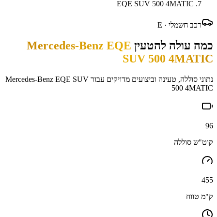
EQE SUV 500 4MATIC
רכב חשמלי ·
E
כמה עולה להטעין
Mercedes-Benz EQE
SUV 500 4MATIC
נתוני סוללה, טעינה וביצועים מדויקים עבור
Mercedes-Benz EQE SUV
500 4MATIC
96
קוט"ש סוללה
455
ק"מ טווח