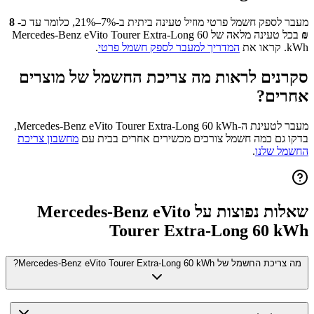
מעבר לספק חשמל פרטי מוזיל טעינה ביתית ב-7%–21%, כלומר עד כ-
8
₪
בכל טעינה מלאה של
Mercedes-Benz eVito Tourer Extra-Long 60
kWh
. קראו את
המדריך למעבר לספק חשמל פרטי
.
סקרנים לראות מה צריכת החשמל של מוצרים
אחרים?
מעבר לטעינת ה-
Mercedes-Benz eVito Tourer Extra-Long 60 kWh
,
בדקו גם כמה חשמל צורכים מכשירים אחרים בבית עם
מחשבון צריכת
החשמל שלנו
.
שאלות נפוצות על
Mercedes-Benz eVito
Tourer Extra-Long 60 kWh
מה צריכת החשמל של Mercedes-Benz eVito Tourer Extra-Long 60 kWh?