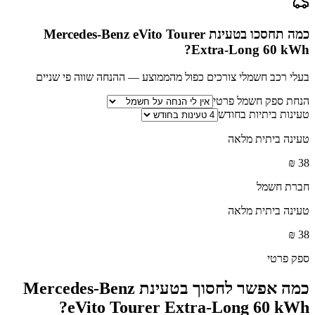
כמה תחסכו בטעינת
Mercedes-Benz eVito Tourer
?
Extra-Long 60 kWh
בעלי רכב חשמלי צורכים כפול מהממוצע — ההנחה שווה פי שניים
הנחת ספק חשמל פרטי
טעינות ביתיות בחודש
טעינה ביתית מלאה
₪
38
חברת חשמל
טעינה ביתית מלאה
₪
38
ספק פרטי
כמה אפשר לחסוך בטעינת
Mercedes-Benz
?
eVito Tourer Extra-Long 60 kWh