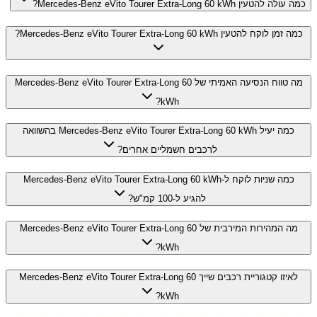
כמה עולה להטעין Mercedes-Benz eVito Tourer Extra-Long 60 kWh?
כמה זמן לוקח להטעין Mercedes-Benz eVito Tourer Extra-Long 60 kWh?
מה טווח הנסיעה האמיתי של Mercedes-Benz eVito Tourer Extra-Long 60
kWh?
כמה יעיל Mercedes-Benz eVito Tourer Extra-Long 60 kWh בהשוואה
לרכבים חשמליים אחרים?
כמה שניות לוקח ל-Mercedes-Benz eVito Tourer Extra-Long 60 kWh
להגיע ל-100 קמ"ש?
מה המהירות המירבית של Mercedes-Benz eVito Tourer Extra-Long 60
kWh?
לאיזו קטגוריית רכבים שייך Mercedes-Benz eVito Tourer Extra-Long 60
kWh?