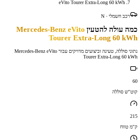
eVito Tourer Extra-Long 60 kWh
רכב חשמלי ·
N
כמה עולה להטעין
Mercedes-Benz eVito
Tourer Extra-Long 60 kWh
נתוני סוללה, טעינה וביצועים מדויקים עבור
Mercedes-Benz eVito
Tourer Extra-Long 60 kWh
60
קוט"ש סוללה
215
ק"מ טווח