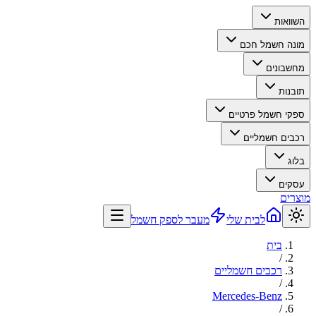
השוואות
מונה חשמל חכם
מחשבונים
תובנות
ספקי חשמל פרטיים
רכבים חשמליים
בלוג
עסקים
מוצרים
לבית שלי
מעבר לספק חשמל
בית
/
רכבים חשמליים
/
Mercedes-Benz
/