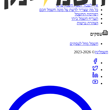
איך לעבור לספק חשמל פרטי
כל מה שצריך לדעת על מונה חשמל חכם
רפורמת החשמל
תעריף חשמל ביתי
הצהרת נגישות
עסקים
חשמל מוזל לעסקים
חשמלינק
© 2023-2026