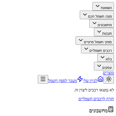
השוואות
מונה חשמל חכם
מחשבונים
תובנות
ספקי חשמל פרטיים
רכבים חשמליים
בלוג
עסקים
מוצרים
לבית שלי
מעבר לספק חשמל
לא נמצאו רכבים ליצרן זה.
חזרה לרכבים חשמליים
מחשבונים