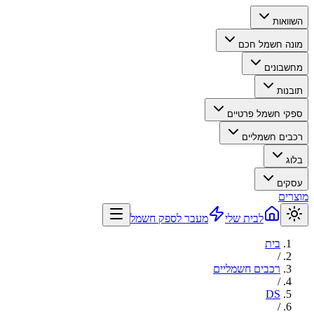
השוואות
מונה חשמל חכם
מחשבונים
תובנות
ספקי חשמל פרטיים
רכבים חשמליים
בלוג
עסקים
מוצרים
לבית שלי
מעבר לספק חשמל
בית
/
רכבים חשמליים
/
DS
/