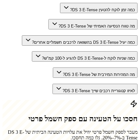
כמה זמן לוקח להטעין DS 3 E-Tense?
מה טווח הנסיעה האמיתי של DS 3 E-Tense?
כמה יעיל DS 3 E-Tense בהשוואה לרכבים חשמליים אחרים?
כמה שניות לוקח ל-DS 3 E-Tense להגיע ל-100 קמ"ש?
מה המהירות המירבית של DS 3 E-Tense?
לאיזו קטגוריית רכבים שייך DS 3 E-Tense?
חסכו על הטעינה עם ספק חשמל פרטי
מעבר לספק חשמל פרטי יוזיל את עלויות הטעינה הביתית של
DS 3 E-
Tense
ב-7%–20%. גלו כמה תחסכו.