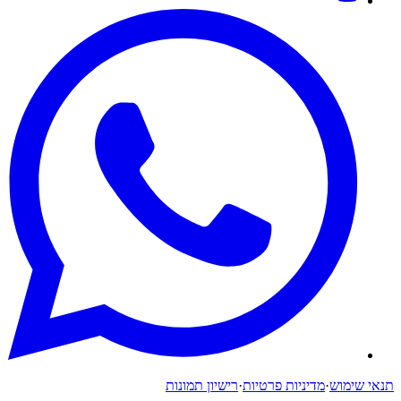
תנאי שימוש
·
מדיניות פרטיות
·
רישיון תמונות