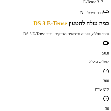
3 E-Tense
רכב חשמלי ·
B
כמה עולה להטעין
DS 3 E-Tense
נתוני סוללה, טעינה וביצועים מדויקים עבור
DS 3 E-Tense
50.8
קוט"ש סוללה
300
ק"מ טווח
30