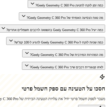
כמה זמן לוקח להטעין Geely Geometry C 360 Pro?
מה טווח הנסיעה האמיתי של Geely Geometry C 360 Pro?
כמה יעיל Geely Geometry C 360 Pro בהשוואה לרכבים חשמליים אחרים?
כמה שניות לוקח ל-Geely Geometry C 360 Pro להגיע ל-100 קמ"ש?
מה המהירות המירבית של Geely Geometry C 360 Pro?
לאיזו קטגוריית רכבים שייך Geely Geometry C 360 Pro?
חסכו על הטעינה עם ספק חשמל פרטי
מעבר לספק חשמל פרטי יוזיל את עלויות הטעינה הביתית של
y C 360 Pro