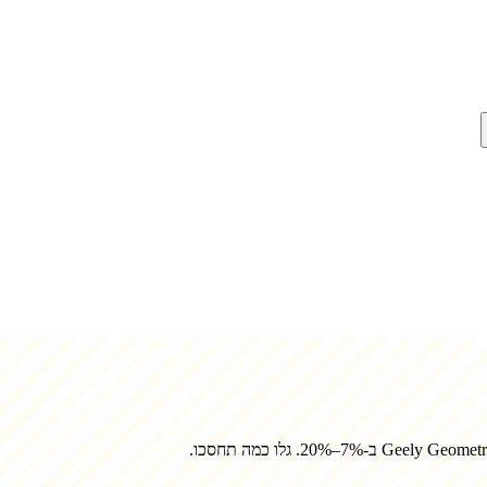
Geely Geometr
ב-7%–20%. גלו כמה תחסכו.