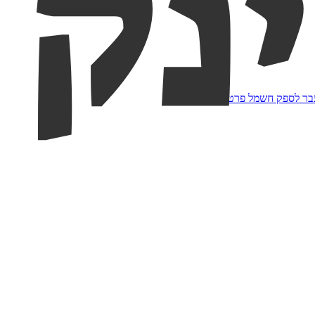
בר לספק חשמל פרטי
.