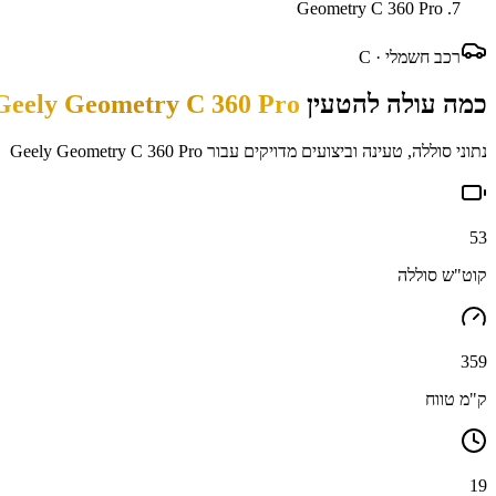
Geometry C 360 Pro
רכב חשמלי ·
C
כמה עולה להטעין
Geely Geometry C 360 Pro
נתוני סוללה, טעינה וביצועים מדויקים עבור
Geely Geometry C 360 Pro
53
קוט"ש סוללה
359
ק"מ טווח
19