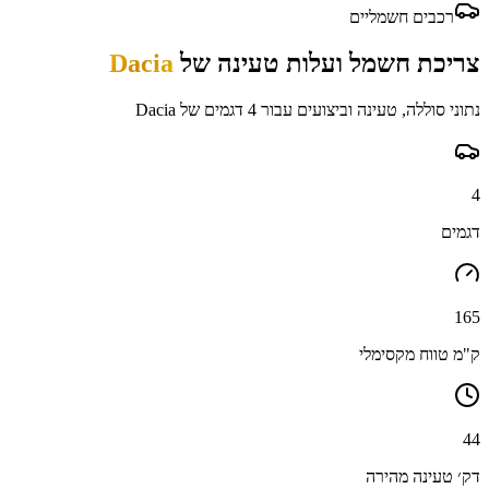
רכבים חשמליים
צריכת חשמל ועלות טעינה של
Dacia
נתוני סוללה, טעינה וביצועים עבור
4
דגמים של
Dacia
4
דגמים
165
ק"מ טווח מקסימלי
44
דק׳ טעינה מהירה