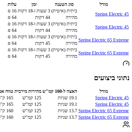
מודל
סוג הטענה
זמן
עלות
ביתית (איטית)
3 שעות ו-18 דקות
16
₪
Spring Electric 45
מהירה
44
דקות
64
₪
ביתית (איטית)
3 שעות ו-18 דקות
16
₪
Spring Electric 45
מהירה
44
דקות
64
₪
ביתית (איטית)
3 שעות ו-18 דקות
16
₪
Spring Electric 65 Extreme
מהירה
45
דקות
64
₪
ביתית (איטית)
3 שעות ו-18 דקות
16
₪
Spring Electric 65 Extreme
מהירה
45
דקות
64
₪
נתוני ביצועים
מודל
האצה ל-100 קמ"ש
מהירות מירבית
טווח אמ
Spring Electric 45
19.1
שניות
125
קמ"ש
165
ק"מ
Spring Electric 45
19.1
שניות
125
קמ"ש
165
ק"מ
Spring Electric 65 Extreme
13.7
שניות
125
קמ"ש
160
ק"מ
Spring Electric 65 Extreme
13.7
שניות
125
קמ"ש
160
ק"מ