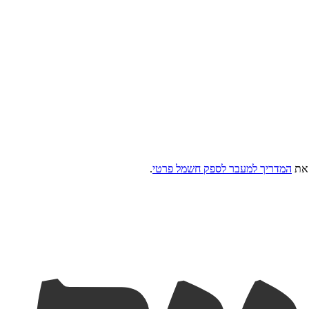
את
המדריך למעבר לספק חשמל פרטי
.