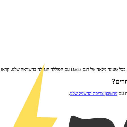
בכל טעינה מלאה של דגם
Dacia
עם הסוללה הגדולה בהשוואה שלנו. קראו 
רים?
ת עם
מחשבון צריכת החשמל שלנו
.