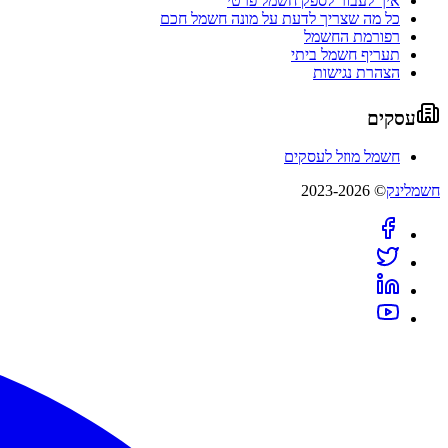
איך לעבור לספק חשמל פרטי
כל מה שצריך לדעת על מונה חשמל חכם
רפורמת החשמל
תעריף חשמל ביתי
הצהרת נגישות
עסקים
חשמל מוזל לעסקים
חשמלינק
© 2023-2026