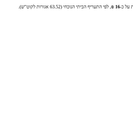
 על כ-
16
₪
, לפי התעריף הביתי הנוכחי (
63.52
אגורות לקוט"ש).