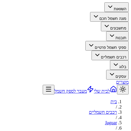
השוואות
מונה חשמל חכם
מחשבונים
תובנות
ספקי חשמל פרטיים
רכבים חשמליים
בלוג
עסקים
מוצרים
לבית שלי
מעבר לספק חשמל
בית
/
רכבים חשמליים
/
Jaguar
/