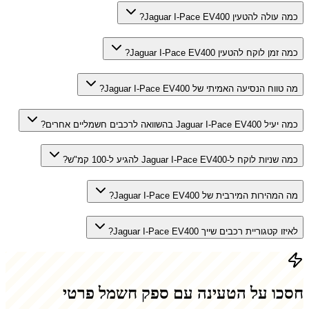
כמה עולה להטעין Jaguar I-Pace EV400?
כמה זמן לוקח להטעין Jaguar I-Pace EV400?
מה טווח הנסיעה האמיתי של Jaguar I-Pace EV400?
כמה יעיל Jaguar I-Pace EV400 בהשוואה לרכבים חשמליים אחרים?
כמה שניות לוקח ל-Jaguar I-Pace EV400 להגיע ל-100 קמ"ש?
מה המהירות המירבית של Jaguar I-Pace EV400?
לאיזו קטגוריית רכבים שייך Jaguar I-Pace EV400?
חסכו על הטעינה עם ספק חשמל פרטי