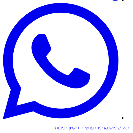
תנאי שימוש
·
מדיניות פרטיות
·
רישיון תמונות