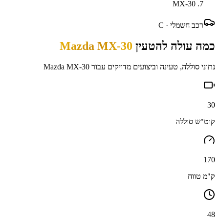
MX-30
רכב חשמלי ·
C
כמה עולה להטעין
Mazda MX-30
נתוני סוללה, טעינה וביצועים מדויקים עבור
Mazda MX-30
30
קוט"ש סוללה
170
ק"מ טווח
48