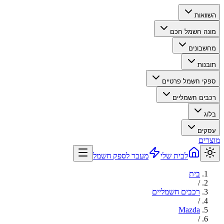
השוואות
מונה חשמל חכם
מחשבונים
תובנות
ספקי חשמל פרטיים
רכבים חשמליים
בלוג
עסקים
מוצרים
לבית שלי
מעבר לספק חשמל
בית
/
רכבים חשמליים
/
Mazda
/