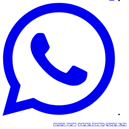
תנאי שימוש
·
מדיניות פרטיות
·
רישיון תמונות