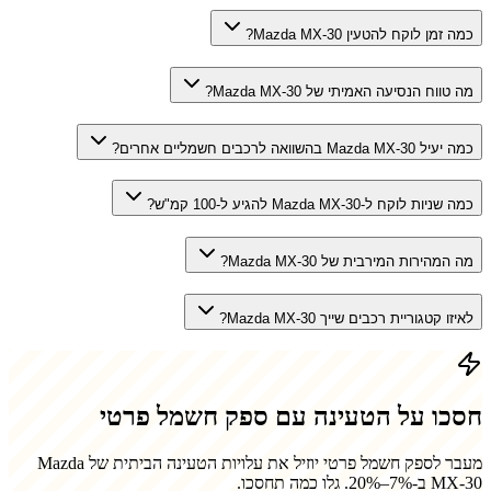
כמה זמן לוקח להטעין Mazda MX-30?
מה טווח הנסיעה האמיתי של Mazda MX-30?
כמה יעיל Mazda MX-30 בהשוואה לרכבים חשמליים אחרים?
כמה שניות לוקח ל-Mazda MX-30 להגיע ל-100 קמ"ש?
מה המהירות המירבית של Mazda MX-30?
לאיזו קטגוריית רכבים שייך Mazda MX-30?
חסכו על הטעינה עם ספק חשמל פרטי
מעבר לספק חשמל פרטי יוזיל את עלויות הטעינה הביתית של
Mazda
MX-30
ב-7%–20%. גלו כמה תחסכו.