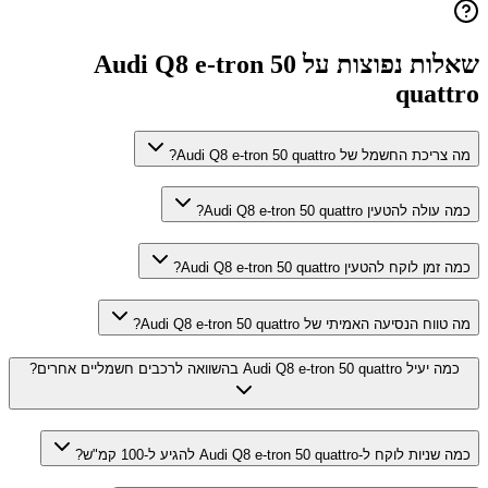
שאלות נפוצות על
Audi Q8 e-tron 50
quattro
מה צריכת החשמל של Audi Q8 e-tron 50 quattro?
כמה עולה להטעין Audi Q8 e-tron 50 quattro?
כמה זמן לוקח להטעין Audi Q8 e-tron 50 quattro?
מה טווח הנסיעה האמיתי של Audi Q8 e-tron 50 quattro?
כמה יעיל Audi Q8 e-tron 50 quattro בהשוואה לרכבים חשמליים אחרים?
כמה שניות לוקח ל-Audi Q8 e-tron 50 quattro להגיע ל-100 קמ"ש?