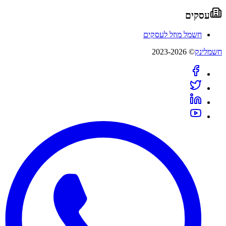
עסקים
חשמל מוזל לעסקים
חשמלינק
© 2023-2026