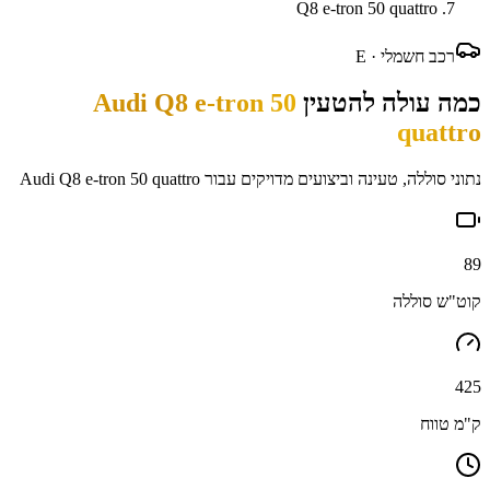
Q8 e-tron 50 quattro
רכב חשמלי ·
E
כמה עולה להטעין
Audi Q8 e-tron 50
quattro
נתוני סוללה, טעינה וביצועים מדויקים עבור
Audi Q8 e-tron 50 quattro
89
קוט"ש סוללה
425
ק"מ טווח