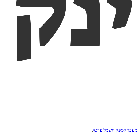
מעבר לספק חשמל פרטי
.