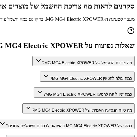
סקרנים לראות מה צריכת החשמל של מוצרים אח
מעבר לטעינת ה-
MG MG4 Electric XPOWER
, בדקו גם כמה חשמל צור
שאלות נפוצות על
 MG4 Electric XPOWER
מה צריכת החשמל של MG MG4 Electric XPOWER?
כמה עולה להטעין MG MG4 Electric XPOWER?
כמה זמן לוקח להטעין MG MG4 Electric XPOWER?
מה טווח הנסיעה האמיתי של MG MG4 Electric XPOWER?
כמה יעיל MG MG4 Electric XPOWER בהשוואה לרכבים חשמליים אחרים?