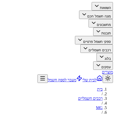
השוואות
מונה חשמל חכם
מחשבונים
תובנות
ספקי חשמל פרטיים
רכבים חשמליים
בלוג
עסקים
מוצרים
לבית שלי
מעבר לספק חשמל
בית
/
רכבים חשמליים
/
MG
/