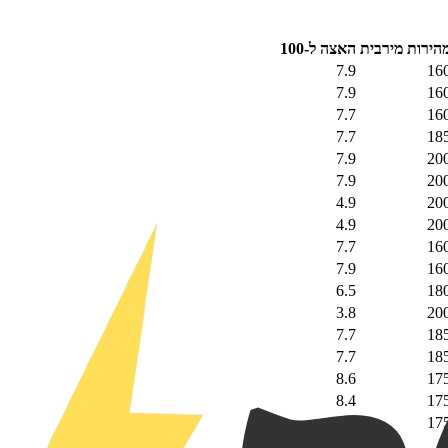
הירות מירבית
האצה ל-100
7.9
16
7.9
16
7.7
16
7.7
18
7.9
20
7.9
20
4.9
20
4.9
20
7.7
16
7.9
16
6.5
18
3.8
20
7.7
18
7.7
18
8.6
17
8.4
17
8.6
17