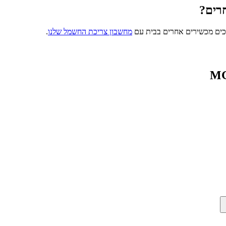
רים?
כים מכשירים אחרים בבית עם
מחשבון צריכת החשמל שלנו
.
MG