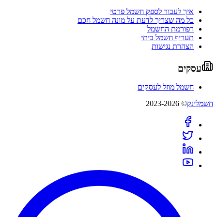
איך לעבור לספק חשמל פרטי
כל מה שצריך לדעת על מונה חשמל חכם
רפורמת החשמל
תעריף חשמל ביתי
הצהרת נגישות
עסקים
חשמל מוזל לעסקים
חשמלינק
© 2023-2026