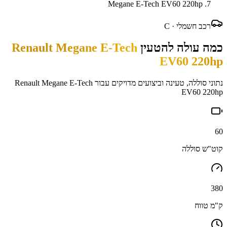
Megane E-Tech EV60 220hp
רכב חשמלי ·
C
כמה עולה להטעין
Renault Megane E-Tech
EV60 220hp
נתוני סוללה, טעינה וביצועים מדויקים עבור
Renault Megane E-Tech
EV60 220hp
60
קוט"ש סוללה
380
ק"מ טווח