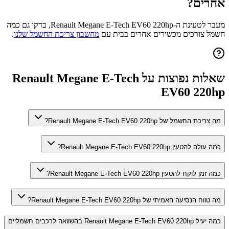
אחרים?
מעבר לטעינת ה-
Renault Megane E-Tech EV60 220hp
, בדקו גם כמה
חשמל צורכים מכשירים אחרים בבית עם
מחשבון צריכת החשמל שלנו
.
שאלות נפוצות על
Renault Megane E-Tech
EV60 220hp
מה צריכת החשמל של Renault Megane E-Tech EV60 220hp?
כמה עולה להטעין Renault Megane E-Tech EV60 220hp?
כמה זמן לוקח להטעין Renault Megane E-Tech EV60 220hp?
מה טווח הנסיעה האמיתי של Renault Megane E-Tech EV60 220hp?
כמה יעיל Renault Megane E-Tech EV60 220hp בהשוואה לרכבים חשמליים