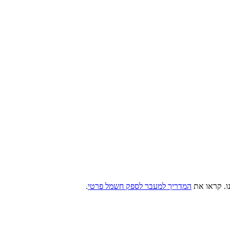
. קראו את
המדריך למעבר לספק חשמל פרטי
.