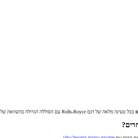
בכל טעינה מלאה של דגם
Rolls-Royce
עם הסוללה הגדולה בהשוואה שלנו
רים?
ים בבית עם
מחשבון צריכת החשמל שלנו
.