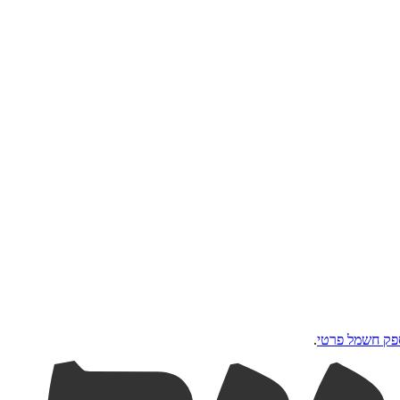
פק חשמל פרטי
.