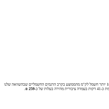
1
% יותר חשמל לק"מ מהממוצע בקרב הדגמים החשמליים שבהשוואה שלנו
מת כ-
41
דקות בעמדה ציבורית מהירה בעלות של כ-
259
₪
.