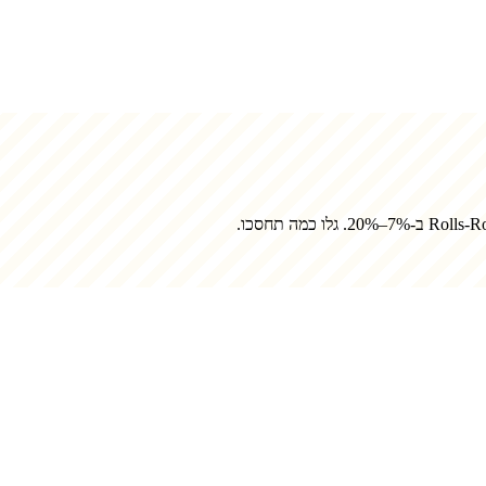
Rolls-R
ב-7%–20%. גלו כמה תחסכו.