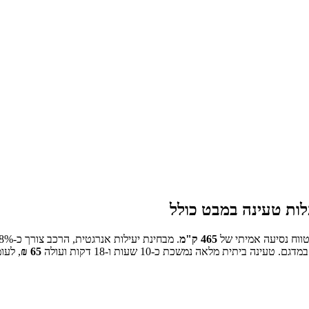
ות טעינה במבט כולל
ווח נסיעה אמיתי של
465
ק"מ
.
מבחינת יעילות אנרגטית, הרכב צורך כ-
8
טעינה ביתית מלאה נמשכת כ-
10 שעות ו-18 דקות
ועולה
65
₪
, לעו