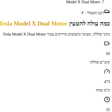
Model X Dual Motor
רכב חשמלי ·
F
כמה עולה להטעין
Tesla Model X Dual Motor
נתוני סוללה, טעינה וביצועים מדויקים עבור
Tesla Model X Dual Motor
95
קוט"ש סוללה
475
ק"מ טווח
35