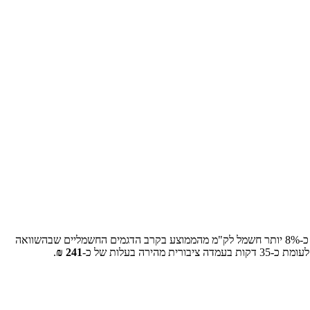
כ-
8
% יותר חשמל לק"מ מהממוצע בקרב הדגמים החשמליים שבהשוואה
לעומת כ-
35
דקות בעמדה ציבורית מהירה בעלות של כ-
241
₪
.