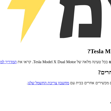
?
Tesla M
בכל טעינה מלאה של
Tesla Model X Dual Motor
. קראו את
המדריך למ
רים?
ם מכשירים אחרים בבית עם
מחשבון צריכת החשמל שלנו
.