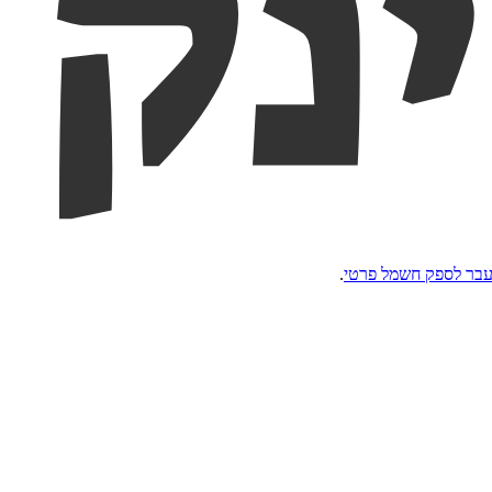
עבר לספק חשמל פרטי
.