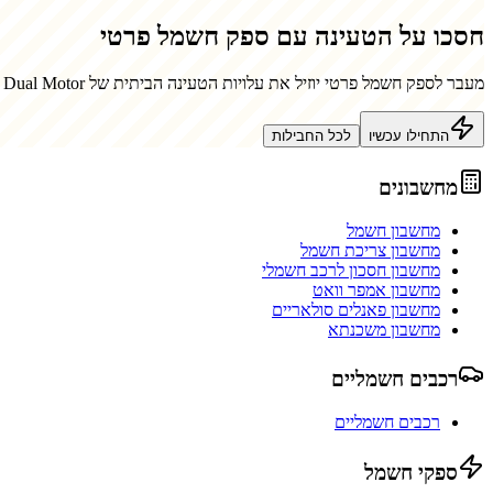
חסכו על הטעינה עם ספק חשמל פרטי
מעבר לספק חשמל פרטי יוזיל את עלויות הטעינה הביתית של
 Dual Motor
התחילו עכשיו
לכל החבילות
מחשבונים
מחשבון חשמל
מחשבון צריכת חשמל
מחשבון חסכון לרכב חשמלי
מחשבון אמפר וואט
מחשבון פאנלים סולאריים
מחשבון משכנתא
רכבים חשמליים
רכבים חשמליים
ספקי חשמל