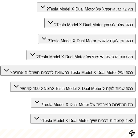
מה צריכת החשמל של Tesla Model X Dual Motor?
כמה עולה להטעין Tesla Model X Dual Motor?
כמה זמן לוקח להטעין Tesla Model X Dual Motor?
מה טווח הנסיעה האמיתי של Tesla Model X Dual Motor?
כמה יעיל Tesla Model X Dual Motor בהשוואה לרכבים חשמליים אחרים?
כמה שניות לוקח ל-Tesla Model X Dual Motor להגיע ל-100 קמ"ש?
מה המהירות המירבית של Tesla Model X Dual Motor?
לאיזו קטגוריית רכבים שייך Tesla Model X Dual Motor?