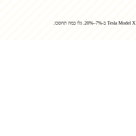
Tesla Model X
ב-7%–20%. גלו כמה תחסכו.