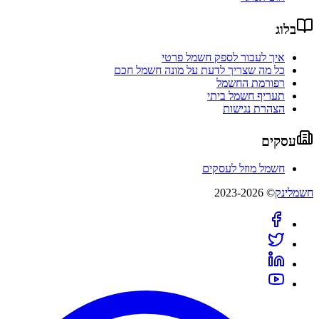
בלוג
איך לעבור לספק חשמל פרטי
כל מה שצריך לדעת על מונה חשמל חכם
רפורמת החשמל
תעריף חשמל ביתי
הצהרת נגישות
עסקים
חשמל מוזל לעסקים
חשמלינק
© 2023-2026