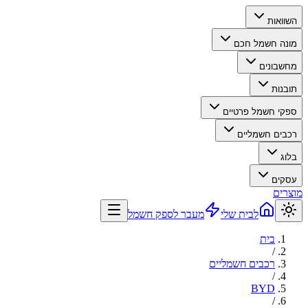
השוואות
מונה חשמל חכם
מחשבונים
תובנות
ספקי חשמל פרטיים
רכבים חשמליים
בלוג
עסקים
מוצרים
לבית שלי
מעבר לספק חשמל
בית
/
רכבים חשמליים
/
BYD
/