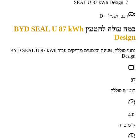
SEAL U 87 kWh Design
רכב חשמלי ·
D
כמה עולה להטעין
BYD SEAL U 87 kWh
Design
נתוני סוללה, טעינה וביצועים מדויקים עבור
BYD SEAL U 87 kWh
Design
87
קוט"ש סוללה
405
ק"מ טווח