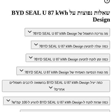
שאלות נפוצות על
BYD SEAL U 87 kWh
Design
מה צריכת החשמל של BYD SEAL U 87 kWh Design?
כמה עולה להטעין BYD SEAL U 87 kWh Design?
כמה זמן לוקח להטעין BYD SEAL U 87 kWh Design?
מה טווח הנסיעה האמיתי של BYD SEAL U 87 kWh Design?
כמה יעיל BYD SEAL U 87 kWh Design בהשוואה לרכבים חשמליים
אחרים?
כמה שניות לוקח ל-BYD SEAL U 87 kWh Design להגיע ל-100 קמ"ש?