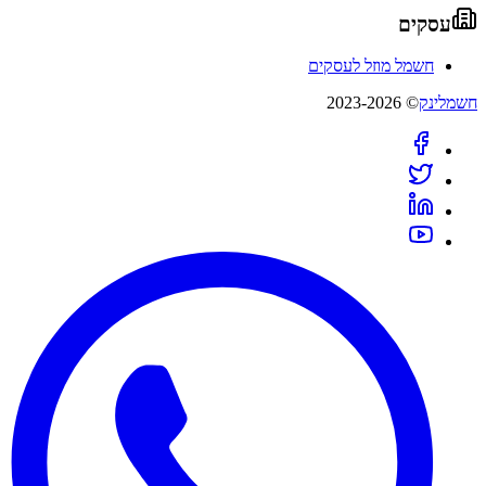
עסקים
חשמל מוזל לעסקים
חשמלינק
© 2023-2026