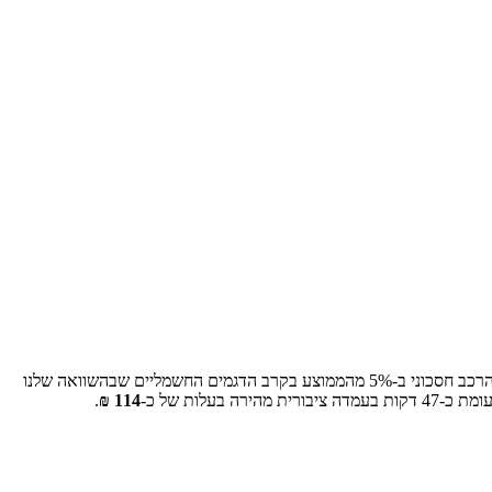
רכב חסכוני ב-
5
% מהממוצע בקרב הדגמים החשמליים שבהשוואה שלנו
עומת כ-
47
דקות בעמדה ציבורית מהירה בעלות של כ-
114
₪
.