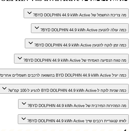
מה צריכת החשמל של BYD DOLPHIN 44.9 kWh Active?
כמה עולה להטעין BYD DOLPHIN 44.9 kWh Active?
כמה זמן לוקח להטעין BYD DOLPHIN 44.9 kWh Active?
מה טווח הנסיעה האמיתי של BYD DOLPHIN 44.9 kWh Active?
כמה יעיל BYD DOLPHIN 44.9 kWh Active בהשוואה לרכבים חשמליים אחרים?
כמה שניות לוקח ל-BYD DOLPHIN 44.9 kWh Active להגיע ל-100 קמ"ש?
מה המהירות המירבית של BYD DOLPHIN 44.9 kWh Active?
לאיזו קטגוריית רכבים שייך BYD DOLPHIN 44.9 kWh Active?