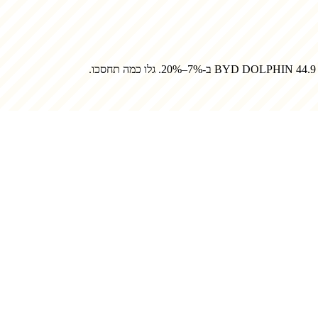
BYD DOLPHIN 44.9 
ב-7%–20%. גלו כמה תחסכו.