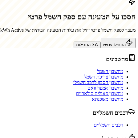
חסכו על הטעינה עם ספק חשמל פרטי
מעבר לספק חשמל פרטי יוזיל את עלויות הטעינה הביתית של
kWh Active
התחילו עכשיו
לכל החבילות
מחשבונים
מחשבון חשמל
מחשבון צריכת חשמל
מחשבון חסכון לרכב חשמלי
מחשבון אמפר וואט
מחשבון פאנלים סולאריים
מחשבון משכנתא
רכבים חשמליים
רכבים חשמליים