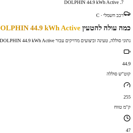
DOLPHIN 44.9 kWh Active
רכב חשמלי ·
C
כמה עולה להטעין
OLPHIN 44.9 kWh Active
נתוני סוללה, טעינה וביצועים מדויקים עבור
DOLPHIN 44.9 kWh Active
44.9
קוט"ש סוללה
255
ק"מ טווח
47