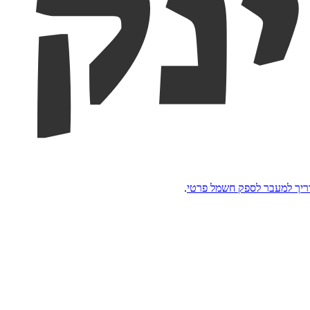
יך למעבר לספק חשמל פרטי
.