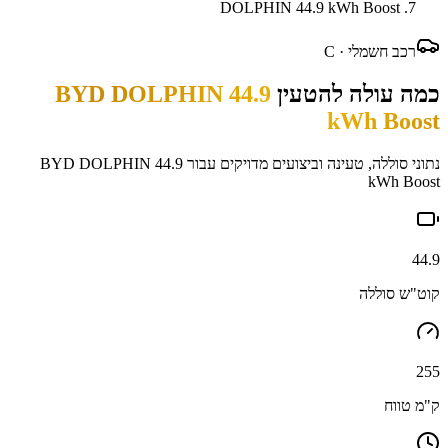
DOLPHIN 44.9 kWh Boost
רכב חשמלי ·
C
כמה עולה להטעין
BYD DOLPHIN 44.9
kWh Boost
נתוני סוללה, טעינה וביצועים מדויקים עבור
BYD DOLPHIN 44.9
kWh Boost
44.9
קוט"ש סוללה
255
ק"מ טווח