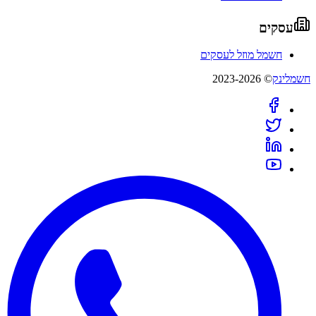
עסקים
חשמל מוזל לעסקים
חשמלינק
© 2023-2026