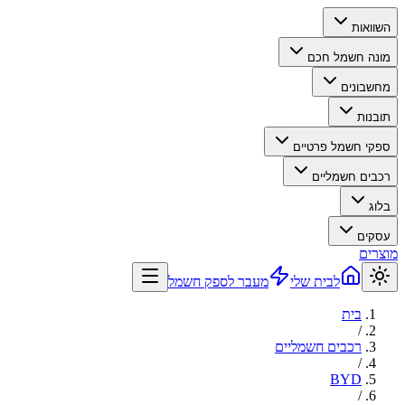
השוואות
מונה חשמל חכם
מחשבונים
תובנות
ספקי חשמל פרטיים
רכבים חשמליים
בלוג
עסקים
מוצרים
לבית שלי
מעבר לספק חשמל
בית
/
רכבים חשמליים
/
BYD
/