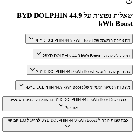
שאלות נפוצות על
BYD DOLPHIN 44.9
kWh Boost
מה צריכת החשמל של BYD DOLPHIN 44.9 kWh Boost?
כמה עולה להטעין BYD DOLPHIN 44.9 kWh Boost?
כמה זמן לוקח להטעין BYD DOLPHIN 44.9 kWh Boost?
מה טווח הנסיעה האמיתי של BYD DOLPHIN 44.9 kWh Boost?
כמה יעיל BYD DOLPHIN 44.9 kWh Boost בהשוואה לרכבים חשמליים
אחרים?
כמה שניות לוקח ל-BYD DOLPHIN 44.9 kWh Boost להגיע ל-100 קמ"ש?