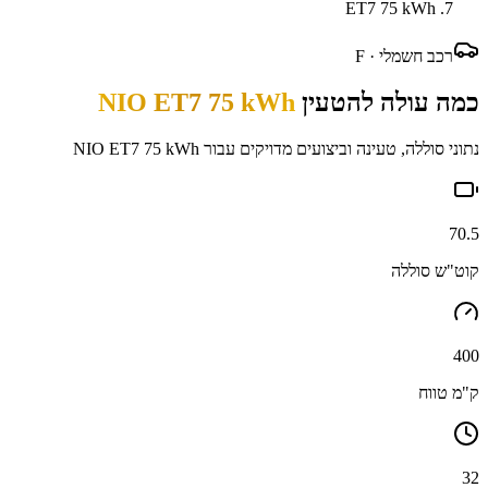
ET7 75 kWh
רכב חשמלי ·
F
כמה עולה להטעין
NIO ET7 75 kWh
נתוני סוללה, טעינה וביצועים מדויקים עבור
NIO ET7 75 kWh
70.5
קוט"ש סוללה
400
ק"מ טווח
32