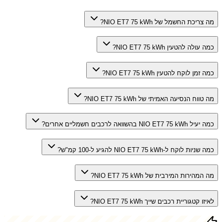
מה צריכת החשמל של NIO ET7 75 kWh?
כמה עולה להטעין NIO ET7 75 kWh?
כמה זמן לוקח להטעין NIO ET7 75 kWh?
מה טווח הנסיעה האמיתי של NIO ET7 75 kWh?
כמה יעיל NIO ET7 75 kWh בהשוואה לרכבים חשמליים אחרים?
כמה שניות לוקח ל-NIO ET7 75 kWh להגיע ל-100 קמ"ש?
מה המהירות המירבית של NIO ET7 75 kWh?
לאיזו קטגוריית רכבים שייך NIO ET7 75 kWh?