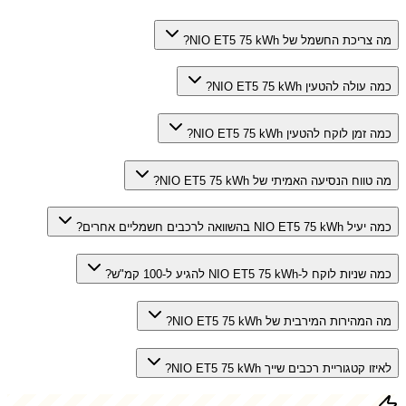
מה צריכת החשמל של NIO ET5 75 kWh?
כמה עולה להטעין NIO ET5 75 kWh?
כמה זמן לוקח להטעין NIO ET5 75 kWh?
מה טווח הנסיעה האמיתי של NIO ET5 75 kWh?
כמה יעיל NIO ET5 75 kWh בהשוואה לרכבים חשמליים אחרים?
כמה שניות לוקח ל-NIO ET5 75 kWh להגיע ל-100 קמ"ש?
מה המהירות המירבית של NIO ET5 75 kWh?
לאיזו קטגוריית רכבים שייך NIO ET5 75 kWh?