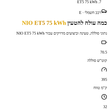
ET5 75 kWh
רכב חשמלי ·
E
כמה עולה להטעין
NIO ET5 75 kWh
נתוני סוללה, טעינה וביצועים מדויקים עבור
NIO ET5 75 kWh
70.5
קוט"ש סוללה
395
ק"מ טווח
32