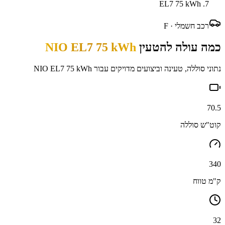
EL7 75 kWh
רכב חשמלי ·
F
כמה עולה להטעין
NIO EL7 75 kWh
נתוני סוללה, טעינה וביצועים מדויקים עבור
NIO EL7 75 kWh
70.5
קוט"ש סוללה
340
ק"מ טווח
32