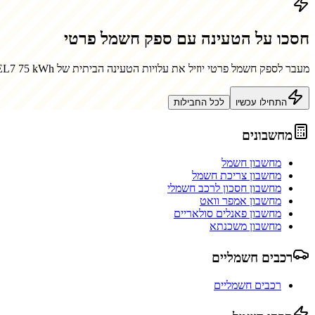
חסכו על הטעינה עם ספק חשמל פרטי
מעבר לספק חשמל פרטי יוזיל את עלויות הטעינה הביתית של
EL7 75 kWh
התחילו עכשיו
לכל החבילות
מחשבונים
מחשבון חשמל
מחשבון צריכת חשמל
מחשבון חסכון לרכב חשמלי
מחשבון אמפר וואט
מחשבון פאנלים סולאריים
מחשבון משכנתא
רכבים חשמליים
רכבים חשמליים