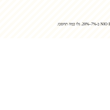
NIO 
ב-7%–20%. גלו כמה תחסכו.