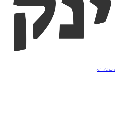
חשמל פרטי
.