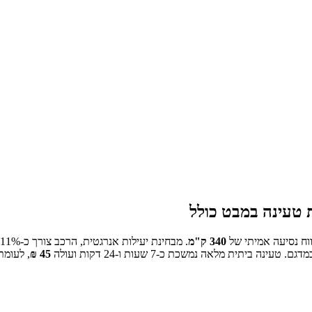
 טעינה במבט כולל
וח נסיעה אמיתי של
340
ק"מ
.
מבחינת יעילות אנרגטית, הרכב צורך כ-
11
טעינה ביתית מלאה נמשכת כ-
7 שעות ו-24 דקות
ועולה
45
₪
, לעומת