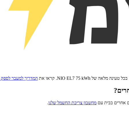
בכל טעינה מלאה של
NIO EL7 75 kWh
. קראו את
המדריך למעבר לספק 
רים?
ם אחרים בבית עם
מחשבון צריכת החשמל שלנו
.