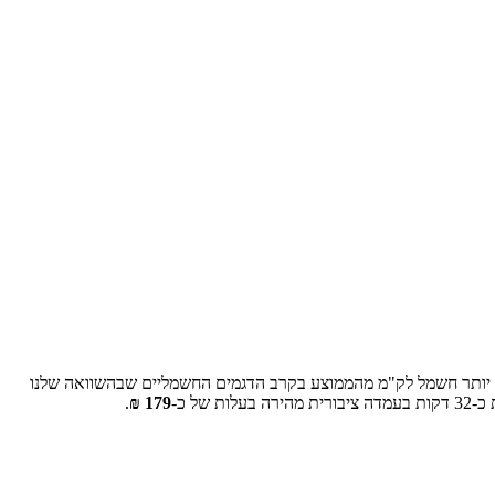
% יותר חשמל לק"מ מהממוצע בקרב הדגמים החשמליים שבהשוואה שלנו
 כ-
32
דקות בעמדה ציבורית מהירה בעלות של כ-
179
₪
.