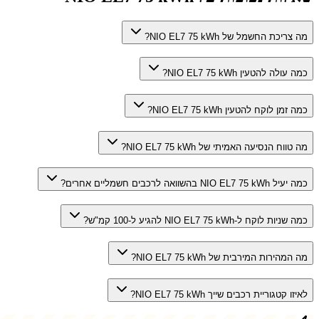
מה צריכת החשמל של NIO EL7 75 kWh?
כמה עולה להטעין NIO EL7 75 kWh?
כמה זמן לוקח להטעין NIO EL7 75 kWh?
מה טווח הנסיעה האמיתי של NIO EL7 75 kWh?
כמה יעיל NIO EL7 75 kWh בהשוואה לרכבים חשמליים אחרים?
כמה שניות לוקח ל-NIO EL7 75 kWh להגיע ל-100 קמ"ש?
מה המהירות המירבית של NIO EL7 75 kWh?
לאיזו קטגוריית רכבים שייך NIO EL7 75 kWh?