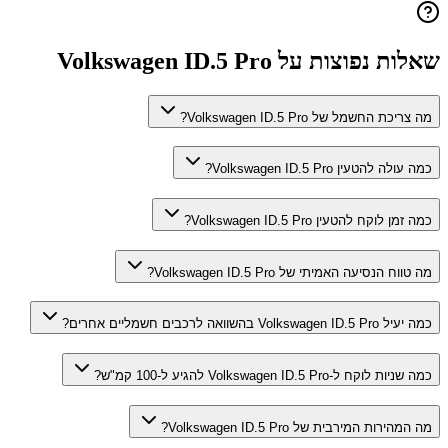
שאלות נפוצות על
Volkswagen ID.5 Pro
מה צריכת החשמל של Volkswagen ID.5 Pro?
כמה עולה להטעין Volkswagen ID.5 Pro?
כמה זמן לוקח להטעין Volkswagen ID.5 Pro?
מה טווח הנסיעה האמיתי של Volkswagen ID.5 Pro?
כמה יעיל Volkswagen ID.5 Pro בהשוואה לרכבים חשמליים אחרים?
כמה שניות לוקח ל-Volkswagen ID.5 Pro להגיע ל-100 קמ"ש?
מה המהירות המירבית של Volkswagen ID.5 Pro?