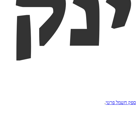
ספק חשמל פרטי
.