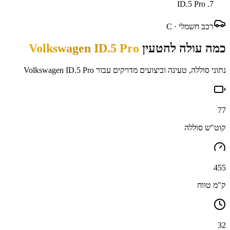
ID.5 Pro
רכב חשמלי ·
C
כמה עולה להטעין
Volkswagen ID.5 Pro
נתוני סוללה, טעינה וביצועים מדויקים עבור
Volkswagen ID.5 Pro
77
קוט"ש סוללה
455
ק"מ טווח
32