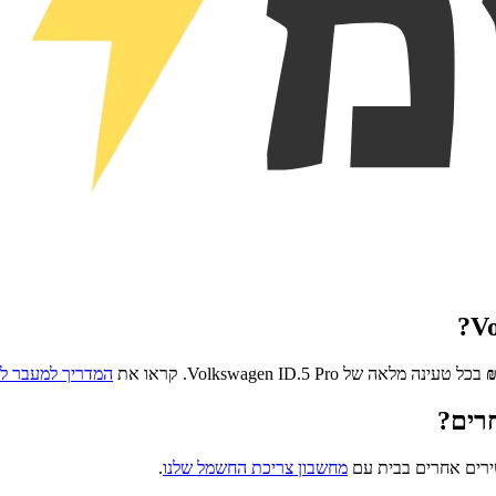
?
Vo
בכל טעינה מלאה של
Volkswagen ID.5 Pro
. קראו את
המדריך למעבר ל
רים?
ירים אחרים בבית עם
מחשבון צריכת החשמל שלנו
.