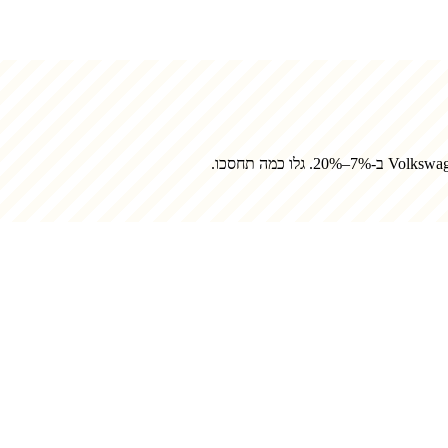
Volkswag
ב-7%–20%. גלו כמה תחסכו.