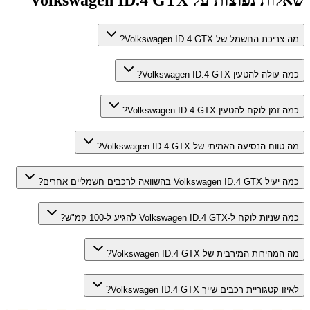
מה צריכת החשמל של Volkswagen ID.4 GTX?
כמה עולה להטעין Volkswagen ID.4 GTX?
כמה זמן לוקח להטעין Volkswagen ID.4 GTX?
מה טווח הנסיעה האמיתי של Volkswagen ID.4 GTX?
כמה יעיל Volkswagen ID.4 GTX בהשוואה לרכבים חשמליים אחרים?
כמה שניות לוקח ל-Volkswagen ID.4 GTX להגיע ל-100 קמ"ש?
מה המהירות המירבית של Volkswagen ID.4 GTX?
לאיזו קטגוריית רכבים שייך Volkswagen ID.4 GTX?