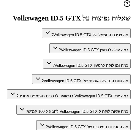
שאלות נפוצות על
Volkswagen ID.5 GTX
מה צריכת החשמל של Volkswagen ID.5 GTX?
כמה עולה להטעין Volkswagen ID.5 GTX?
כמה זמן לוקח להטעין Volkswagen ID.5 GTX?
מה טווח הנסיעה האמיתי של Volkswagen ID.5 GTX?
כמה יעיל Volkswagen ID.5 GTX בהשוואה לרכבים חשמליים אחרים?
כמה שניות לוקח ל-Volkswagen ID.5 GTX להגיע ל-100 קמ"ש?
מה המהירות המירבית של Volkswagen ID.5 GTX?