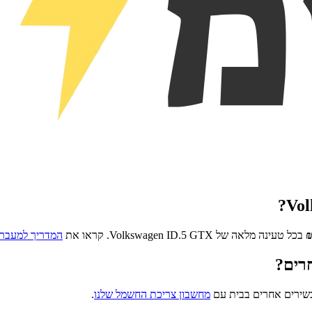
?
Vol
בכל טעינה מלאה של
Volkswagen ID.5 GTX
. קראו את
המדריך למעבר 
רים?
כשירים אחרים בבית עם
מחשבון צריכת החשמל שלנו
.