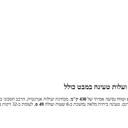
עלות טעינה במבט כולל
וטווח נסיעה אמיתי של
430
ק"מ
.
מבחינת יעילות אנרגטית, הרכב חסכוני ב-
טעינה ביתית מלאה נמשכת כ-
8 שעות
ועולה
49
₪
, לעומת כ-
32
דקות ב