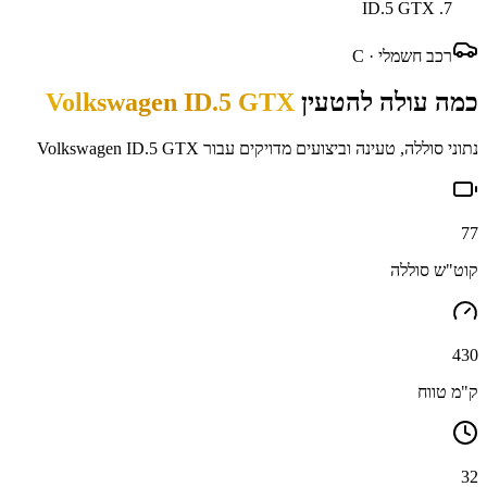
ID.5 GTX
רכב חשמלי ·
C
כמה עולה להטעין
Volkswagen ID.5 GTX
נתוני סוללה, טעינה וביצועים מדויקים עבור
Volkswagen ID.5 GTX
77
קוט"ש סוללה
430
ק"מ טווח
32