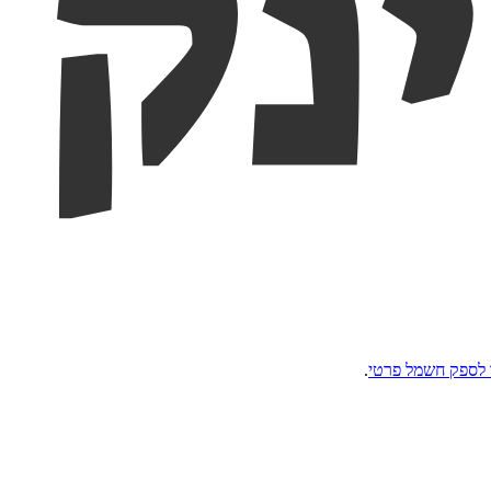
לספק חשמל פרטי
.